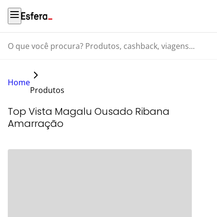
O que você procura? Produtos, cashback, viagens...
Home
Produtos
Top Vista Magalu Ousado Ribana
Amarração