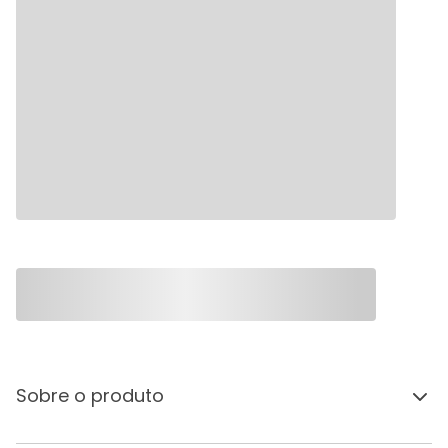
Sobre o produto