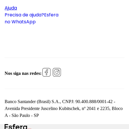
Ajuda
Precisa de ajuda?
Esfera
no WhatsApp
Nos siga nas redes:
Banco Santander (Brasil) S.A., CNPJ: 90.400.888/0001-42 -
Avenida Presidente Juscelino Kubitschek, nº 2041 e 2235, Bloco
A - São Paulo - SP