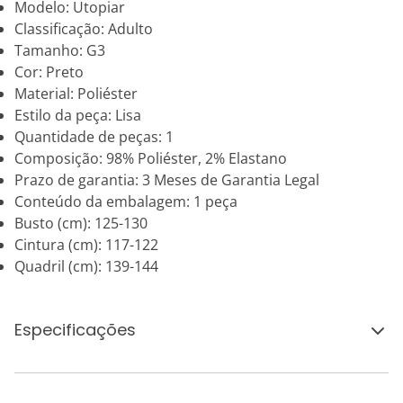
Modelo: Utopiar
Classificação: Adulto
Tamanho: G3
Cor: Preto
Material: Poliéster
Estilo da peça: Lisa
Quantidade de peças: 1
Composição: 98% Poliéster, 2% Elastano
Prazo de garantia: 3 Meses de Garantia Legal
Conteúdo da embalagem: 1 peça
Busto (cm): 125-130
Cintura (cm): 117-122
Quadril (cm): 139-144
Especificações