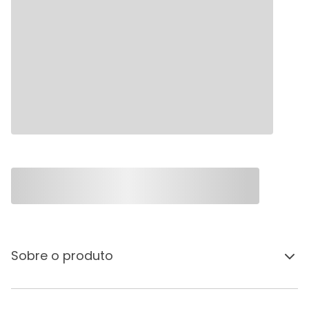
Sobre o produto