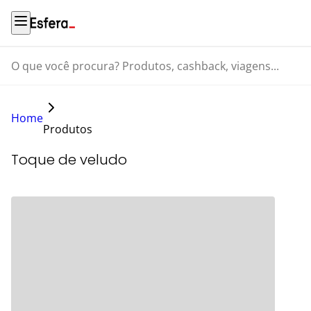
O que você procura? Produtos, cashback, viagens...
Home
Produtos
Toque de veludo