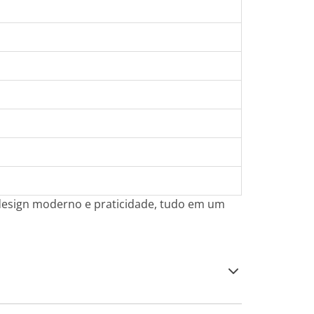
 design moderno e praticidade, tudo em um