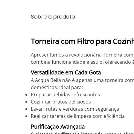
Sobre o produto
Torneira com Filtro para Cozin
Apresentamos a revolucionária Torneira com F
combina funcionalidade e estilo, oferecendo
Versatilidade em Cada Gota
A Acqua Bella não é apenas uma torneira comu
domésticas. Ideal para:
Preparar bebidas refrescantes
Cozinhar pratos deliciosos
Lavar frutas e verduras com segurança
Realizar tarefas de limpeza com eficiência
Purificação Avançada