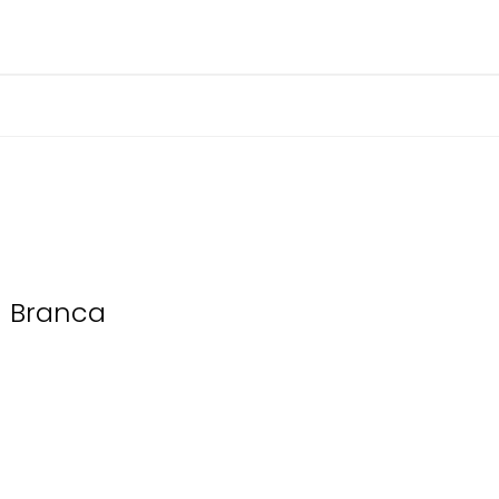
a Branca