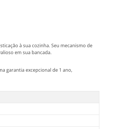
sticação à sua cozinha. Seu mecanismo de
valioso em sua bancada.
ma garantia excepcional de 1 ano,