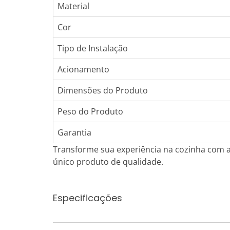
Material
Cor
Tipo de Instalação
Acionamento
Dimensões do Produto
Peso do Produto
Garantia
Transforme sua experiência na cozinha com a
único produto de qualidade.
Especificações