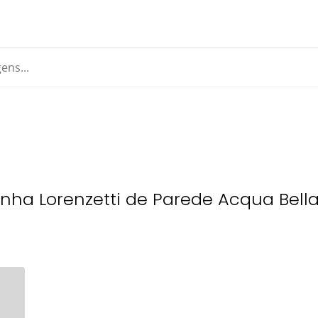
zinha Lorenzetti de Parede Acqua Bell