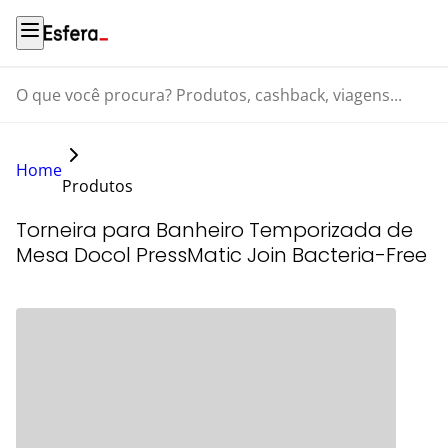
O que você procura? Produtos, cashback, viagens...
Home
Produtos
Torneira para Banheiro Temporizada de
Mesa Docol PressMatic Join Bacteria-Free