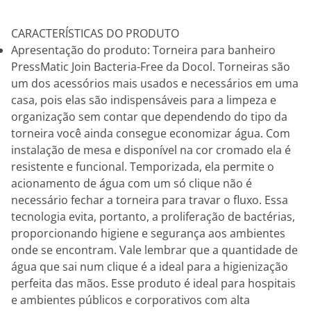
CARACTERÍSTICAS DO PRODUTO
Apresentação do produto: Torneira para banheiro
PressMatic Join Bacteria-Free da Docol. Torneiras são
um dos acessórios mais usados e necessários em uma
casa, pois elas são indispensáveis para a limpeza e
organização sem contar que dependendo do tipo da
torneira você ainda consegue economizar água. Com
instalação de mesa e disponível na cor cromado ela é
resistente e funcional. Temporizada, ela permite o
acionamento de água com um só clique não é
necessário fechar a torneira para travar o fluxo. Essa
tecnologia evita, portanto, a proliferação de bactérias,
proporcionando higiene e segurança aos ambientes
onde se encontram. Vale lembrar que a quantidade de
água que sai num clique é a ideal para a higienização
perfeita das mãos. Esse produto é ideal para hospitais
e ambientes públicos e corporativos com alta