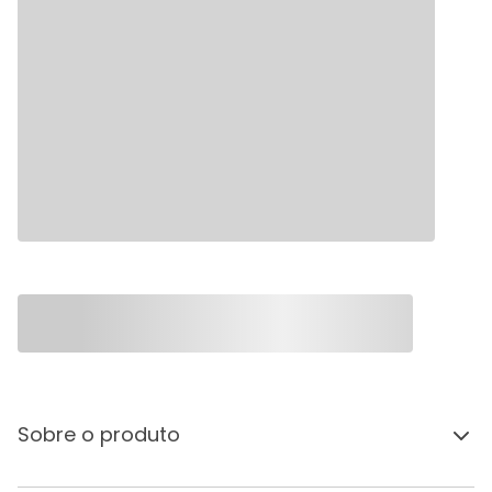
Sobre o produto