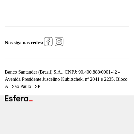
Nos siga nas redes:
Banco Santander (Brasil) S.A., CNPJ: 90.400.888/0001-42 -
Avenida Presidente Juscelino Kubitschek, nº 2041 e 2235, Bloco
A - São Paulo - SP