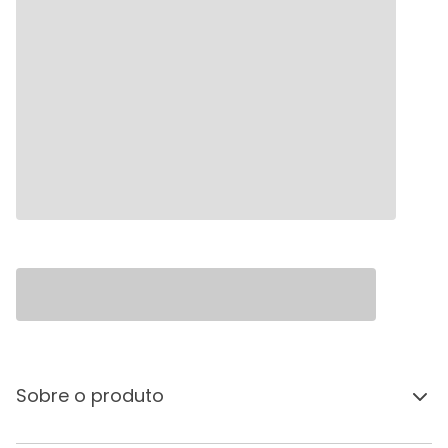
Sobre o produto