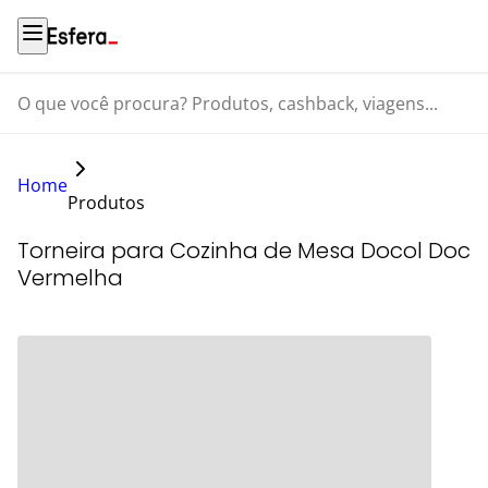
O que você procura? Produtos, cashback, viagens...
Home
Produtos
Torneira para Cozinha de Mesa Docol Doc
Vermelha