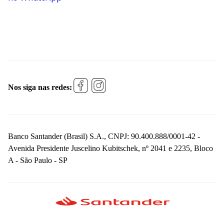
Nos siga nas redes:
Banco Santander (Brasil) S.A., CNPJ: 90.400.888/0001-42 -
Avenida Presidente Juscelino Kubitschek, nº 2041 e 2235, Bloco
A - São Paulo - SP