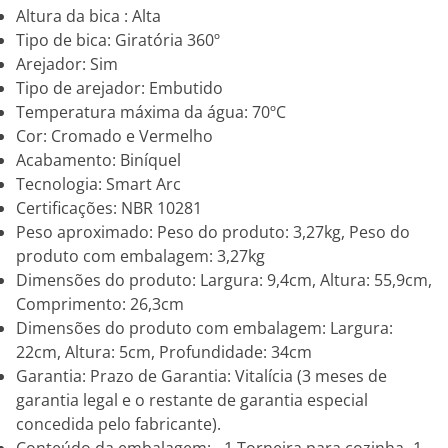
Altura da bica : Alta
Tipo de bica: Giratória 360º
Arejador: Sim
Tipo de arejador: Embutido
Temperatura máxima da água: 70ºC
Cor: Cromado e Vermelho
Acabamento: Biníquel
Tecnologia: Smart Arc
Certificações: NBR 10281
Peso aproximado: Peso do produto: 3,27kg, Peso do
produto com embalagem: 3,27kg
Dimensões do produto: Largura: 9,4cm, Altura: 55,9cm,
Comprimento: 26,3cm
Dimensões do produto com embalagem: Largura:
22cm, Altura: 5cm, Profundidade: 34cm
Garantia: Prazo de Garantia: Vitalícia (3 meses de
garantia legal e o restante de garantia especial
concedida pelo fabricante).