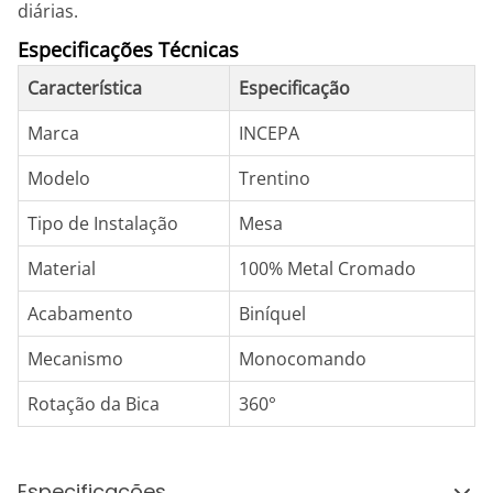
diárias.
Especificações Técnicas
Característica
Especificação
Marca
INCEPA
Modelo
Trentino
Tipo de Instalação
Mesa
Material
100% Metal Cromado
Acabamento
Biníquel
Mecanismo
Monocomando
Rotação da Bica
360°
Especificações