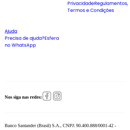
Privacidade
Regulamentos,
Termos e Condições
Ajuda
Precisa de ajuda?
Esfera
no WhatsApp
Nos siga nas redes:
Banco Santander (Brasil) S.A., CNPJ: 90.400.888/0001-42 -