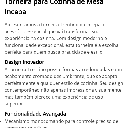
Torneira para Cozinha de Mesa
Incepa
Apresentamos a torneira Trentino da Incepa, o
acessório essencial que vai transformar sua
experiência na cozinha. Com design moderno e
funcionalidade excepcional, esta torneira é a escolha
perfeita para quem busca praticidade e estilo.
Design Inovador
A torneira Trentino possui formas arredondadas e um
acabamento cromado deslumbrante, que se adapta
perfeitamente a qualquer estilo de cozinha. Seu design
contemporâneo não apenas impressiona visualmente,
mas também oferece uma experiência de uso
superior.
Funcionalidade Avançada
Mecanismo monocomando para controle preciso de