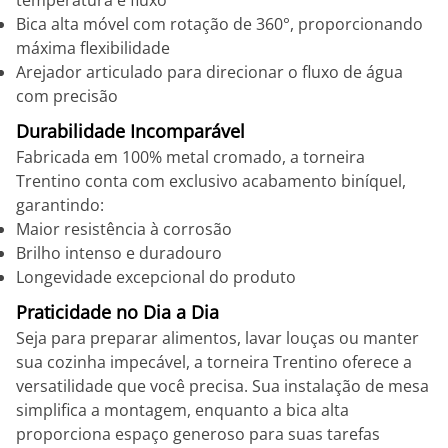
temperatura e fluxo
Bica alta móvel com rotação de 360°, proporcionando
máxima flexibilidade
Arejador articulado para direcionar o fluxo de água
com precisão
Durabilidade Incomparável
Fabricada em 100% metal cromado, a torneira
Trentino conta com exclusivo acabamento biníquel,
garantindo:
Maior resistência à corrosão
Brilho intenso e duradouro
Longevidade excepcional do produto
Praticidade no Dia a Dia
Seja para preparar alimentos, lavar louças ou manter
sua cozinha impecável, a torneira Trentino oferece a
versatilidade que você precisa. Sua instalação de mesa
simplifica a montagem, enquanto a bica alta
proporciona espaço generoso para suas tarefas