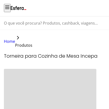
O que você procura? Produtos, cashback, viagens...
Home
Produtos
Torneira para Cozinha de Mesa Incepa