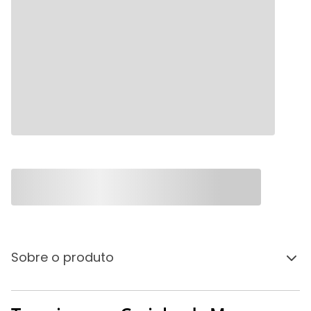
Sobre o produto