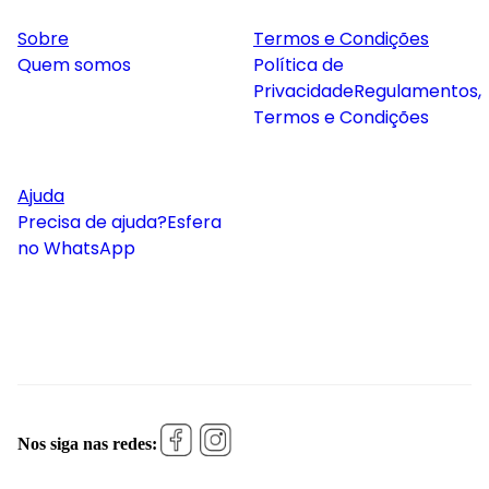
Sobre
Termos e Condições
Quem somos
Política de
Privacidade
Regulamentos,
Termos e Condições
Ajuda
Precisa de ajuda?
Esfera
no WhatsApp
Nos siga nas redes: