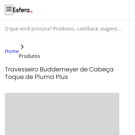
O que você procura? Produtos, cashback, viagens...
Home
Produtos
Travesseiro Buddemeyer de Cabeça
Toque de Pluma Plus