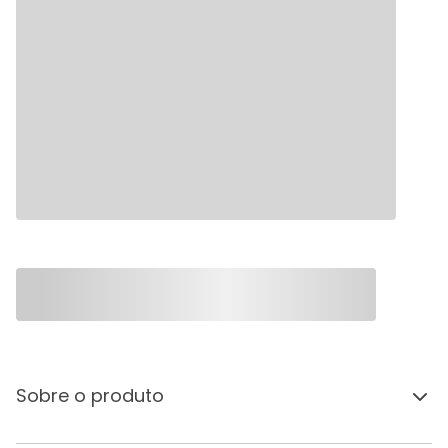
Sobre o produto