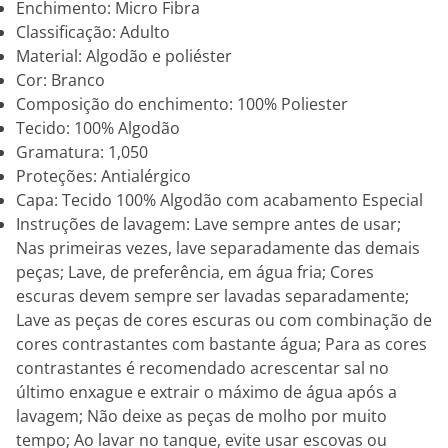
Enchimento: Micro Fibra
Classificação: Adulto
Material: Algodão e poliéster
Cor: Branco
Composição do enchimento: 100% Poliester
Tecido: 100% Algodão
Gramatura: 1,050
Proteções: Antialérgico
Capa: Tecido 100% Algodão com acabamento Especial
Instruções de lavagem: Lave sempre antes de usar;
Nas primeiras vezes, lave separadamente das demais
peças; Lave, de preferência, em água fria; Cores
escuras devem sempre ser lavadas separadamente;
Lave as peças de cores escuras ou com combinação de
cores contrastantes com bastante água; Para as cores
contrastantes é recomendado acrescentar sal no
último enxague e extrair o máximo de água após a
lavagem; Não deixe as peças de molho por muito
tempo; Ao lavar no tanque, evite usar escovas ou