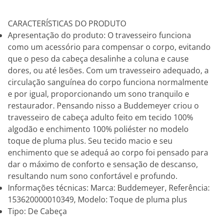
CARACTERÍSTICAS DO PRODUTO
Apresentação do produto: O travesseiro funciona
como um acessório para compensar o corpo, evitando
que o peso da cabeça desalinhe a coluna e cause
dores, ou até lesões. Com um travesseiro adequado, a
circulação sanguínea do corpo funciona normalmente
e por igual, proporcionando um sono tranquilo e
restaurador. Pensando nisso a Buddemeyer criou o
travesseiro de cabeça adulto feito em tecido 100%
algodão e enchimento 100% poliéster no modelo
toque de pluma plus. Seu tecido macio e seu
enchimento que se adequá ao corpo foi pensado para
dar o máximo de conforto e sensação de descanso,
resultando num sono confortável e profundo.
Informações técnicas: Marca: Buddemeyer, Referência:
153620000010349, Modelo: Toque de pluma plus
Tipo: De Cabeça