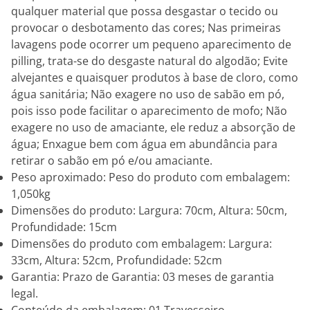
qualquer material que possa desgastar o tecido ou
provocar o desbotamento das cores; Nas primeiras
lavagens pode ocorrer um pequeno aparecimento de
pilling, trata-se do desgaste natural do algodão; Evite
alvejantes e quaisquer produtos à base de cloro, como
água sanitária; Não exagere no uso de sabão em pó,
pois isso pode facilitar o aparecimento de mofo; Não
exagere no uso de amaciante, ele reduz a absorção de
água; Enxague bem com água em abundância para
retirar o sabão em pó e/ou amaciante.
Peso aproximado: Peso do produto com embalagem:
1,050kg
Dimensões do produto: Largura: 70cm, Altura: 50cm,
Profundidade: 15cm
Dimensões do produto com embalagem: Largura:
33cm, Altura: 52cm, Profundidade: 52cm
Garantia: Prazo de Garantia: 03 meses de garantia
legal.