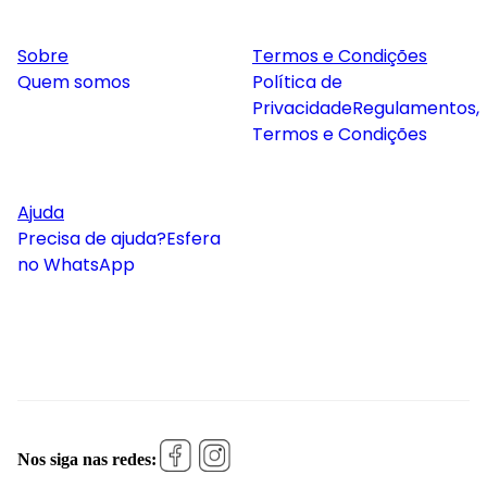
Sobre
Termos e Condições
Quem somos
Política de
Privacidade
Regulamentos,
Termos e Condições
Ajuda
Precisa de ajuda?
Esfera
no WhatsApp
Nos siga nas redes: