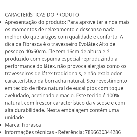
CARACTERÍSTICAS DO PRODUTO
Apresentação do produto: Para aproveitar ainda mais
os momentos de relaxamento e descanso nada
melhor do que artigos com qualidade e conforto. A
dica da Fibrasca é o travesseiro Evolátex Alto de
pescoço 40x60cm. Ele tem 16cm de altura e é
produzido com espuma especial reproduzindo a
performance do látex, não provoca alergias como os
travesseiros de látex tradicionais, e não exala odor
característico da borracha natural. Seu revestimento
em tecido de fibra natural de eucaliptos com toque
aveludado, acetinado e macio. Este tecido é 100%
natural, com frescor característico da viscose e com
alta durabilidade. Nesta embalagem contém uma
unidade.
Marca: Fibrasca
Informações técnicas - Referência: 7896630344286