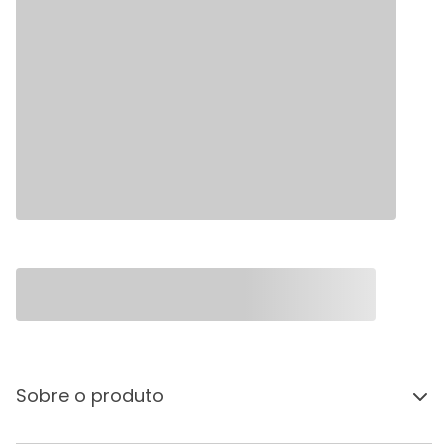
Sobre o produto