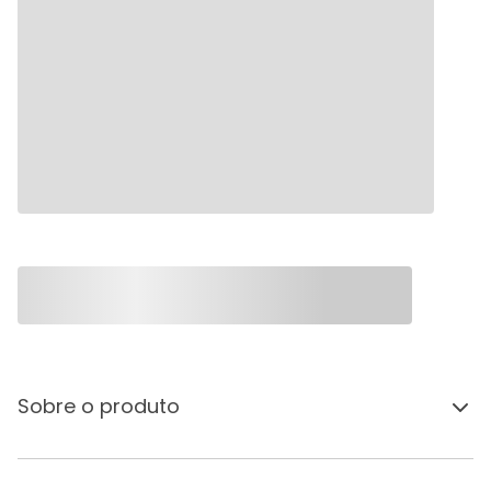
Sobre o produto