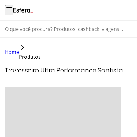
O que você procura? Produtos, cashback, viagens...
Home
Produtos
Travesseiro Ultra Performance Santista