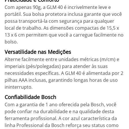
Com apenas 90g, a GLM 40 é incrivelmente leve e
portátil. Sua bolsa protetora inclusa garante que você
possa transportá-la com segurança para qualquer
local de trabalho. As dimensões compactas de 15,5 x
13 x 6 cm permitem que você a carregue facilmente no
bolso.
Versatilidade nas Medições
Alterne facilmente entre unidades métricas (m/cm) e
imperiais (pés/polegadas) para atender às suas
necessidades específicas. A GLM 40 é alimentada por 2
pilhas AAA inclusas, garantindo longas horas de uso
ininterrupto.
Confiabilidade Bosch
Com a garantia de 1 ano oferecida pela Bosch, você
pode confiar na durabilidade e na qualidade desta
ferramenta profissional. A cor azul característica da
linha Professional da Bosch reforça seu status como