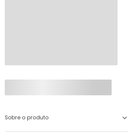
Sobre o produto