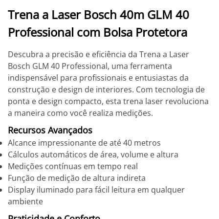
Trena a Laser Bosch 40m GLM 40
Professional com Bolsa Protetora
Descubra a precisão e eficiência da Trena a Laser
Bosch GLM 40 Professional, uma ferramenta
indispensável para profissionais e entusiastas da
construção e design de interiores. Com tecnologia de
ponta e design compacto, esta trena laser revoluciona
a maneira como você realiza medições.
Recursos Avançados
Alcance impressionante de até 40 metros
Cálculos automáticos de área, volume e altura
Medições contínuas em tempo real
Função de medição de altura indireta
Display iluminado para fácil leitura em qualquer
ambiente
Praticidade e Conforto