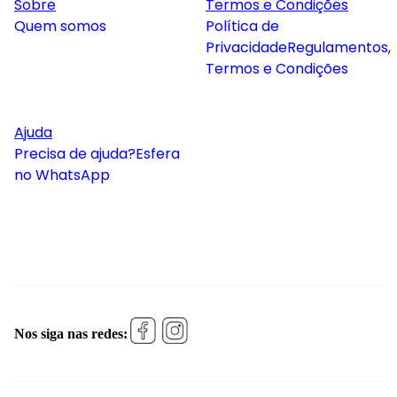
Sobre
Termos e Condições
Quem somos
Política de
Privacidade
Regulamentos,
Termos e Condições
Ajuda
Precisa de ajuda?
Esfera
no WhatsApp
Nos siga nas redes: