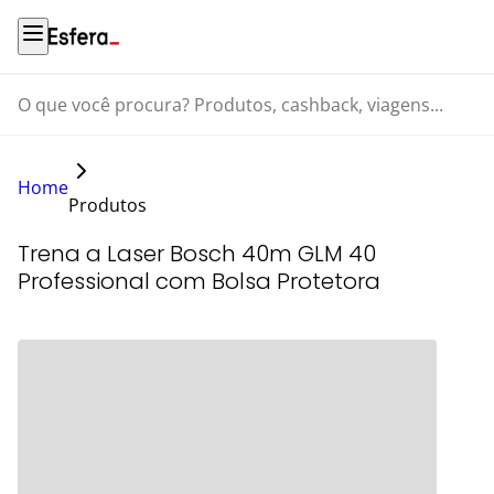
O que você procura? Produtos, cashback, viagens...
Home
Produtos
Trena a Laser Bosch 40m GLM 40
Professional com Bolsa Protetora