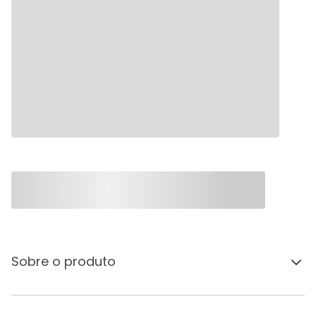
Sobre o produto