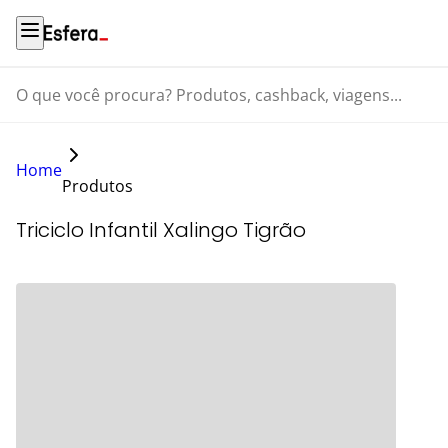
O que você procura? Produtos, cashback, viagens...
Home
Produtos
Triciclo Infantil Xalingo Tigrão