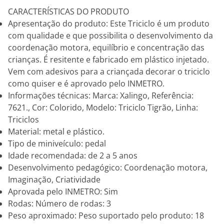
CARACTERÍSTICAS DO PRODUTO
Apresentação do produto: Este Triciclo é um produto
com qualidade e que possibilita o desenvolvimento da
coordenação motora, equilíbrio e concentração das
crianças. É resitente e fabricado em plástico injetado.
Vem com adesivos para a criançada decorar o triciclo
como quiser e é aprovado pelo INMETRO.
Informações técnicas: Marca: Xalingo, Referência:
7621., Cor: Colorido, Modelo: Triciclo Tigrão, Linha:
Triciclos
Material: metal e plástico.
Tipo de miniveículo: pedal
Idade recomendada: de 2 a 5 anos
Desenvolvimento pedagógico: Coordenação motora,
Imaginação, Criatividade
Aprovada pelo INMETRO: Sim
Rodas: Número de rodas: 3
Peso aproximado: Peso suportado pelo produto: 18