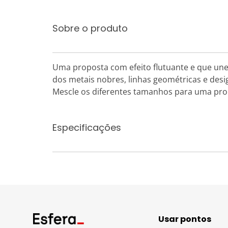
Sobre o produto
Uma proposta com efeito flutuante e que une
dos metais nobres, linhas geométricas e de
Mescle os diferentes tamanhos para uma propo
Especificações
Usar pontos