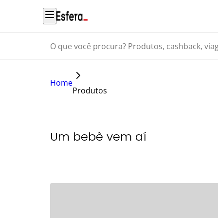
O que você procura? Produtos, cashback, viagens...
Home
Produtos
Um bebê vem aí