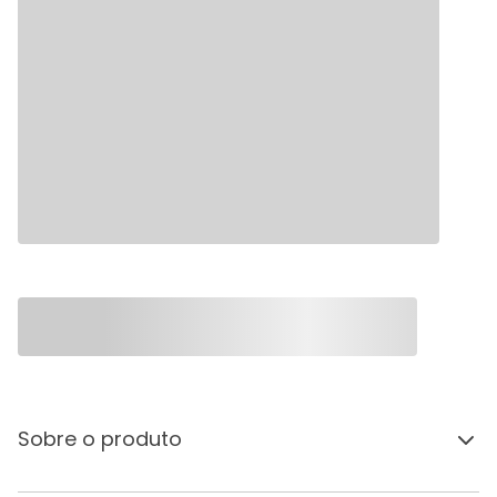
Sobre o produto