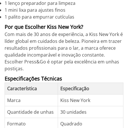
1 lenço preparador para limpeza
1 mini lixa para ajustes finos
1 palito para empurrar cutículas
Por que Escolher Kiss New York?
Com mais de 30 anos de experiência, a Kiss New York é
líder global em cuidados de beleza. Pioneira em trazer
resultados profissionais para o lar, a marca oferece
qualidade incomparável e inovação constante.
Escolher Press&Go é optar pela excelência em unhas
postiças.
Especificações Técnicas
Característica
Especificação
Marca
Kiss New York
Quantidade de unhas
30 unidades
Formato
Quadrado