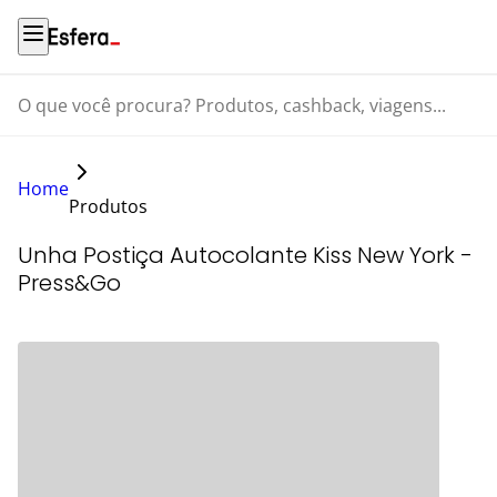
O que você procura? Produtos, cashback, viagens...
Home
Produtos
Unha Postiça Autocolante Kiss New York -
Press&Go