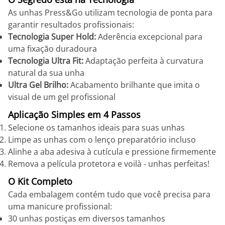
As unhas Press&Go utilizam tecnologia de ponta para
garantir resultados profissionais:
Tecnologia Super Hold:
Aderência excepcional para
uma fixação duradoura
Tecnologia Ultra Fit:
Adaptação perfeita à curvatura
natural da sua unha
Ultra Gel Brilho:
Acabamento brilhante que imita o
visual de um gel profissional
Aplicação Simples em 4 Passos
Selecione os tamanhos ideais para suas unhas
Limpe as unhas com o lenço preparatório incluso
Alinhe a aba adesiva à cutícula e pressione firmemente
Remova a película protetora e voilà - unhas perfeitas!
O Kit Completo
Cada embalagem contém tudo que você precisa para
uma manicure profissional:
30 unhas postiças em diversos tamanhos