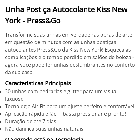
Unha Postiça Autocolante Kiss New
York - Press&Go
Transforme suas unhas em verdadeiras obras de arte
em questão de minutos com as unhas postiças
autocolantes Press&Go da Kiss New York! Esqueça as
complicações e o tempo perdido em salões de beleza -
agora você pode ter unhas deslumbrantes no conforto
da sua casa.
Características Principais
30 unhas com pedrarias e glitter para um visual
luxuoso
Tecnologia Air Fit para um ajuste perfeito e confortável
Aplicação rápida e fácil - basta pressionar e pronto!
Duração de até 7 dias
Não danifica suas unhas naturais
O Segredo está na Tecnologia