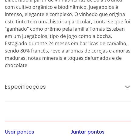
com cultivo orgânico e biodinâmico, Juegabolos é
intenso, elegante e complexo. O vinhedo que origina
este tinto tem uma história particular, conta-se que foi
“ganhado” como prêmio pela família Tomás Esteban
em um juegabolos, tipo de jogo como a bocha.
Estagiado durante 24 meses em barricas de carvalho,
sendo 80% francês, revela aromas de cerejas e amoras
maduras, notas minerais e toques defumados e de
chocolate
Especificações
Usar pontos
Juntar pontos