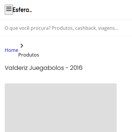
O que você procura? Produtos, cashback, viagens...
Home
Produtos
Valderiz Juegabolos - 2016