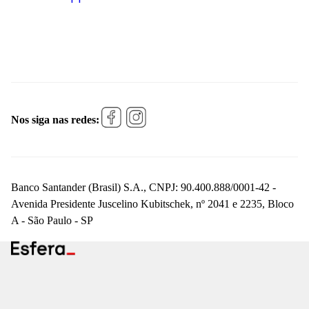
Nos siga nas redes:
Banco Santander (Brasil) S.A., CNPJ: 90.400.888/0001-42 -
Avenida Presidente Juscelino Kubitschek, nº 2041 e 2235, Bloco
A - São Paulo - SP