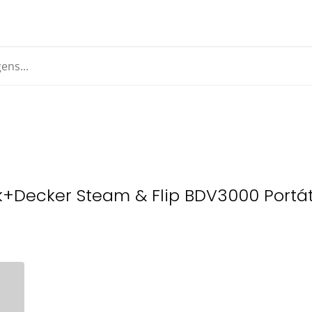
+Decker Steam & Flip BDV3000 Portát