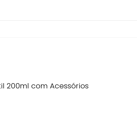
il 200ml com Acessórios