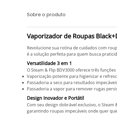
Sobre o produto
Vaporizador de Roupas Black+
Revolucione sua rotina de cuidados com roupa
é a solução perfeita para quem busca praticida
Versatilidade 3 em 1
O Steam & Flip BDV3000 oferece três funções
Vaporização potente para higienizar e refresc
Passadoria a seco para resultados impecávei
Passadoria a vapor para remover rugas persi
Design Inovador e Portátil
Com seu design dobrável exclusivo, o Steam &
garantindo roupas impecáveis onde quer que