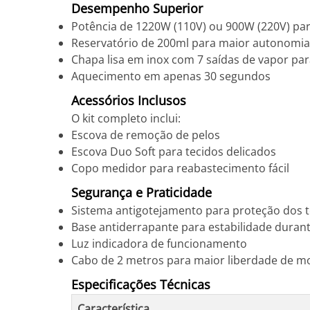
Desempenho Superior
Potência de 1220W (110V) ou 900W (220V) par
Reservatório de 200ml para maior autonomia
Chapa lisa em inox com 7 saídas de vapor par
Aquecimento em apenas 30 segundos
Acessórios Inclusos
O kit completo inclui:
Escova de remoção de pelos
Escova Duo Soft para tecidos delicados
Copo medidor para reabastecimento fácil
Segurança e Praticidade
Sistema antigotejamento para proteção dos t
Base antiderrapante para estabilidade duran
Luz indicadora de funcionamento
Cabo de 2 metros para maior liberdade de 
Especificações Técnicas
Característica