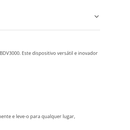
DV3000. Este dispositivo versátil e inovador
ente e leve-o para qualquer lugar,