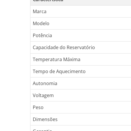
Marca
Modelo
Potência
Capacidade do Reservatório
Temperatura Máxima
Tempo de Aquecimento
Autonomia
Voltagem
Peso
Dimensões