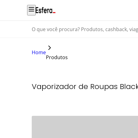
O que você procura? Produtos, cashback, viagens...
Home
Produtos
Vaporizador de Roupas Black