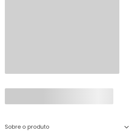
Sobre o produto