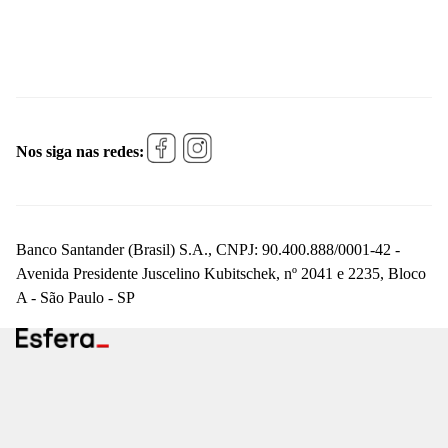
Nos siga nas redes:
Banco Santander (Brasil) S.A., CNPJ: 90.400.888/0001-42 -
Avenida Presidente Juscelino Kubitschek, nº 2041 e 2235, Bloco
A - São Paulo - SP