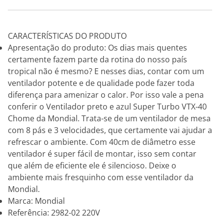
CARACTERÍSTICAS DO PRODUTO
Apresentação do produto: Os dias mais quentes
certamente fazem parte da rotina do nosso país
tropical não é mesmo? E nesses dias, contar com um
ventilador potente e de qualidade pode fazer toda
diferença para amenizar o calor. Por isso vale a pena
conferir o Ventilador preto e azul Super Turbo VTX-40
Chome da Mondial. Trata-se de um ventilador de mesa
com 8 pás e 3 velocidades, que certamente vai ajudar a
refrescar o ambiente. Com 40cm de diâmetro esse
ventilador é super fácil de montar, isso sem contar
que além de eficiente ele é silencioso. Deixe o
ambiente mais fresquinho com esse ventilador da
Mondial.
Marca: Mondial
Referência: 2982-02 220V