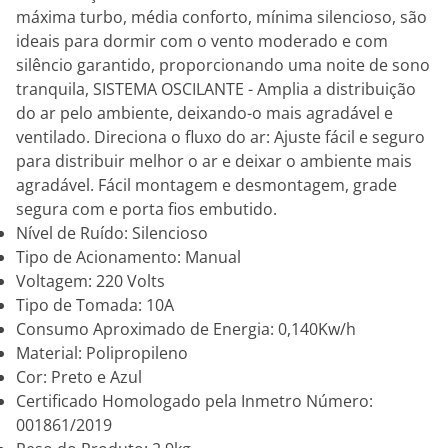
máxima turbo, média conforto, mínima silencioso, são
ideais para dormir com o vento moderado e com
silêncio garantido, proporcionando uma noite de sono
tranquila, SISTEMA OSCILANTE - Amplia a distribuição
do ar pelo ambiente, deixando-o mais agradável e
ventilado. Direciona o fluxo do ar: Ajuste fácil e seguro
para distribuir melhor o ar e deixar o ambiente mais
agradável. Fácil montagem e desmontagem, grade
segura com e porta fios embutido.
Nível de Ruído: Silencioso
Tipo de Acionamento: Manual
Voltagem: 220 Volts
Tipo de Tomada: 10A
Consumo Aproximado de Energia: 0,140Kw/h
Material: Polipropileno
Cor: Preto e Azul
Certificado Homologado pela Inmetro Número:
001861/2019