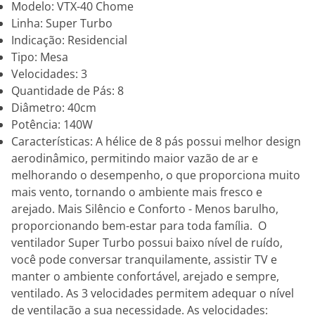
Modelo: VTX-40 Chome
Linha: Super Turbo
Indicação: Residencial
Tipo: Mesa
Velocidades: 3
Quantidade de Pás: 8
Diâmetro: 40cm
Potência: 140W
Características: A hélice de 8 pás possui melhor design
aerodinâmico, permitindo maior vazão de ar e
melhorando o desempenho, o que proporciona muito
mais vento, tornando o ambiente mais fresco e
arejado. Mais Silêncio e Conforto - Menos barulho,
proporcionando bem-estar para toda família. O
ventilador Super Turbo possui baixo nível de ruído,
você pode conversar tranquilamente, assistir TV e
manter o ambiente confortável, arejado e sempre,
ventilado. As 3 velocidades permitem adequar o nível
de ventilação a sua necessidade. As velocidades: