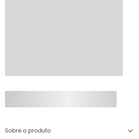
Sobre o produto