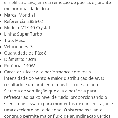
simplifica a lavagem e a remoção de poeira, e garante
melhor qualidade do ar.
Marca: Mondial
Referência: 2856-02
Modelo: VTX-40-Crystal
Linha: Super Turbo
Tipo: Mesa
Velocidades: 3
Quantidade de Pás: 8
Diâmetro: 40cm
Potência: 140W
Características: Alta performance com mais
intensidade do vento e maior distribuição de ar. O
resultado é um ambiente mais fresco e arejado.
Sistema de ventilação que alia a potência para
refrescar ao baixo nível de ruído, proporcionando o
silêncio necessário para momentos de concentração e
uma excelente noite de sono. O sistema oscilante
contínuo permite maior fluxo de ar. Inclinação vertical