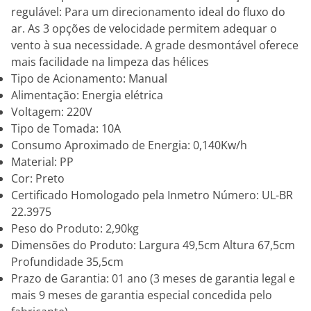
regulável: Para um direcionamento ideal do fluxo do
ar. As 3 opções de velocidade permitem adequar o
vento à sua necessidade. A grade desmontável oferece
mais facilidade na limpeza das hélices
Tipo de Acionamento: Manual
Alimentação: Energia elétrica
Voltagem: 220V
Tipo de Tomada: 10A
Consumo Aproximado de Energia: 0,140Kw/h
Material: PP
Cor: Preto
Certificado Homologado pela Inmetro Número: UL-BR
22.3975
Peso do Produto: 2,90kg
Dimensões do Produto: Largura 49,5cm Altura 67,5cm
Profundidade 35,5cm
Prazo de Garantia: 01 ano (3 meses de garantia legal e
mais 9 meses de garantia especial concedida pelo