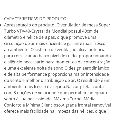
CARACTERÍSTICAS DO PRODUTO
Apresentação do produto: O ventilador de mesa Super
Turbo VTX-40-Crystal da Mondial possui 40cm de
diâmetro e hélice de 8 pás, o que promove uma
circulação de ar mais eficiente e garante mais frescor
ao ambiente. O sistema de ventilação alia a potência
para refrescar ao baixo nível de ruído, proporcionando
o silêncio necessário para momentos de concentração
e uma excelente noite de sono.O design aerodinâmico
e de alta performance proporciona maior intensidade
do vento e melhor distribuição de ar. O resultado é um
ambiente mais fresco e arejado.Na cor preta, conta
com 3 opções de velocidade que permitem adequar o
vento à sua necessidade: Máxima Turbo, Média
Conforto e Mínima Silencioso.A grade frontal removível
oferece mais facilidade na limpeza das hélices, o que