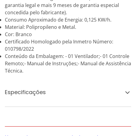
garantia legal e mais 9 meses de garantia especial
concedida pelo fabricante).
Consumo Aproximado de Energia: 0,125 KW/h.
Material: Polipropileno e Metal.
Cor: Branco
Certificado Homologado pela Inmetro Número:
010798/2022
Conteúdo da Embalagem: - 01 Ventilador;- 01 Controle
Remoto;- Manual de Instruções;- Manual de Assistência
Técnica.
Especificações