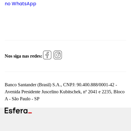
no WhatsApp
Nos siga nas redes:
Banco Santander (Brasil) S.A., CNPJ: 90.400.888/0001-42 -
Avenida Presidente Juscelino Kubitschek, nº 2041 e 2235, Bloco
A - São Paulo - SP