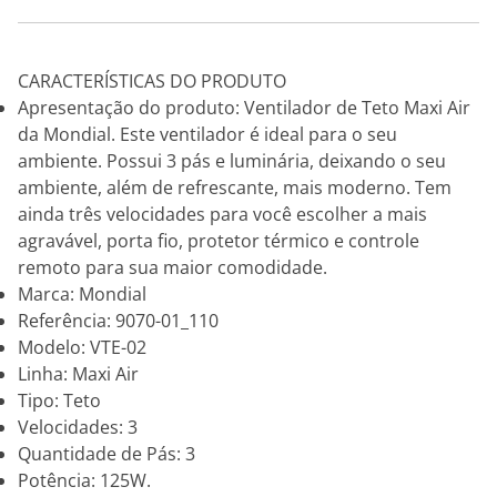
CARACTERÍSTICAS DO PRODUTO
Apresentação do produto: Ventilador de Teto Maxi Air
da Mondial. Este ventilador é ideal para o seu
ambiente. Possui 3 pás e luminária, deixando o seu
ambiente, além de refrescante, mais moderno. Tem
ainda três velocidades para você escolher a mais
agravável, porta fio, protetor térmico e controle
remoto para sua maior comodidade.
Marca: Mondial
Referência: 9070-01_110
Modelo: VTE-02
Linha: Maxi Air
Tipo: Teto
Velocidades: 3
Quantidade de Pás: 3
Potência: 125W.