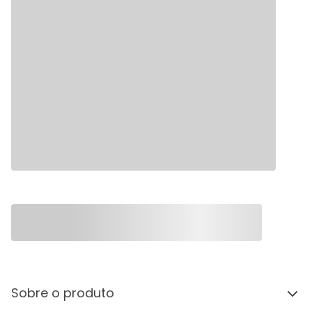
Sobre o produto