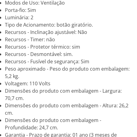
Modos de Uso: Ventilação
Porta-fio: Sim
Luminária: 2
Tipo de Acionamento: botão giratório.
Recursos - Inclinação ajustável: Não
Recursos - Timer: não
Recursos - Protetor térmico: sim
Recursos - Desmontável: sim.
Recursos - Fusível de segurança: Sim
Peso aproximado - Peso do produto com embalagem:
5,2 kg.
Voltagem: 110 Volts
Dimensões do produto com embalagem - Largura:
70,7 cm.
Dimensões do produto com embalagem - Altura: 26,2
cm.
Dimensões do produto com embalagem -
Profundidade: 24,7 cm.
Garantia - Prazo de garantia: 01 ano (3 meses de