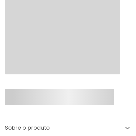
Sobre o produto