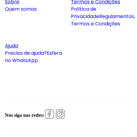
Sobre
Termos e Condições
Quem somos
Política de
Privacidade
Regulamentos,
Termos e Condições
Ajuda
Precisa de ajuda?
Esfera
no WhatsApp
Nos siga nas redes: