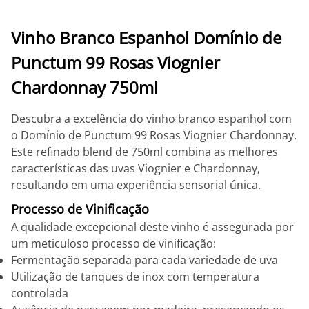
Vinho Branco Espanhol Domínio de
Punctum 99 Rosas Viognier
Chardonnay 750ml
Descubra a excelência do vinho branco espanhol com
o Domínio de Punctum 99 Rosas Viognier Chardonnay.
Este refinado blend de 750ml combina as melhores
características das uvas Viognier e Chardonnay,
resultando em uma experiência sensorial única.
Processo de Vinificação
A qualidade excepcional deste vinho é assegurada por
um meticuloso processo de vinificação:
Fermentação separada para cada variedade de uva
Utilização de tanques de inox com temperatura
controlada