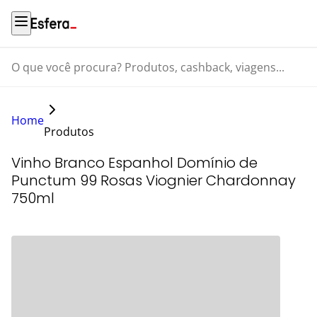
O que você procura? Produtos, cashback, viagens...
Home
Produtos
Vinho Branco Espanhol Domínio de
Punctum 99 Rosas Viognier Chardonnay
750ml