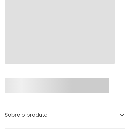
Sobre o produto