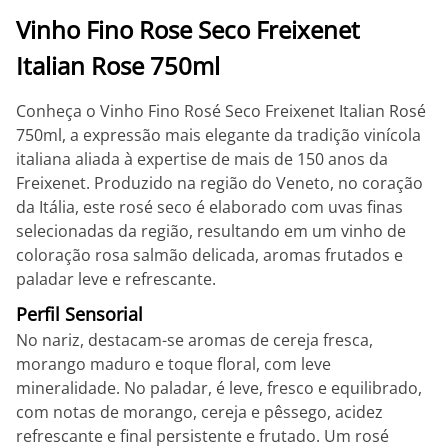
Vinho Fino Rose Seco Freixenet
Italian Rose 750ml
Conheça o Vinho Fino Rosé Seco Freixenet Italian Rosé
750ml, a expressão mais elegante da tradição vinícola
italiana aliada à expertise de mais de 150 anos da
Freixenet. Produzido na região do Veneto, no coração
da Itália, este rosé seco é elaborado com uvas finas
selecionadas da região, resultando em um vinho de
coloração rosa salmão delicada, aromas frutados e
paladar leve e refrescante.
Perfil Sensorial
No nariz, destacam-se aromas de cereja fresca,
morango maduro e toque floral, com leve
mineralidade. No paladar, é leve, fresco e equilibrado,
com notas de morango, cereja e pêssego, acidez
refrescante e final persistente e frutado. Um rosé