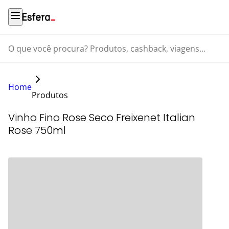
O que você procura? Produtos, cashback, viagens...
Home
Produtos
Vinho Fino Rose Seco Freixenet Italian
Rose 750ml