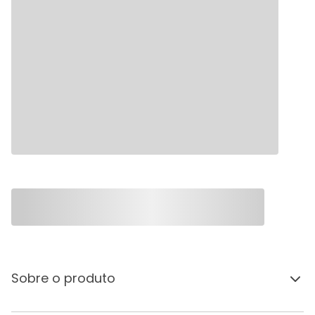
Sobre o produto