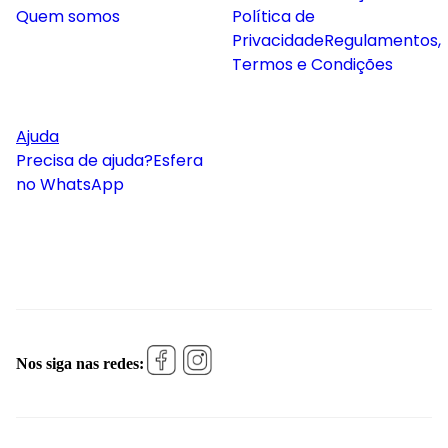
Quem somos
Política de
Privacidade
Regulamentos,
Termos e Condições
Ajuda
Precisa de ajuda?
Esfera
no WhatsApp
Nos siga nas redes: