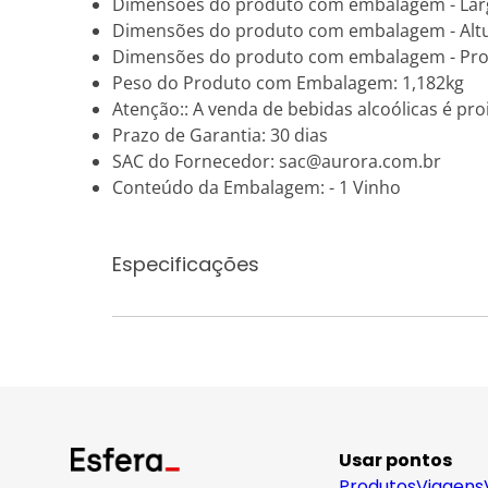
Dimensões do produto com embalagem - Lar
Dimensões do produto com embalagem - Alt
Dimensões do produto com embalagem - Pro
Peso do Produto com Embalagem: 1,182kg
Atenção:: A venda de bebidas alcoólicas é p
Prazo de Garantia: 30 dias
SAC do Fornecedor: sac@aurora.com.br
Conteúdo da Embalagem: - 1 Vinho
Especificações
Usar pontos
Produtos
Viagens