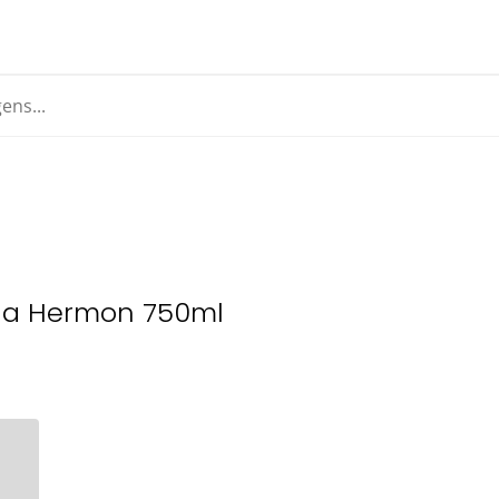
ala Hermon 750ml