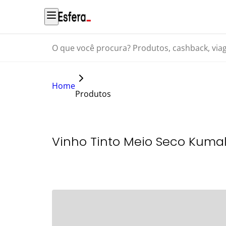
O que você procura? Produtos, cashback, viagens...
Home
Produtos
Vinho Tinto Meio Seco Kum