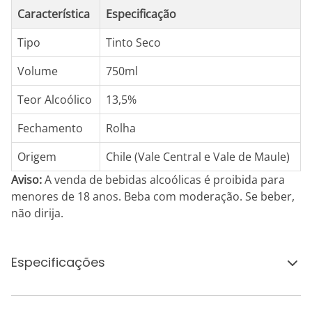
Característica
Especificação
Tipo
Tinto Seco
Volume
750ml
Teor Alcoólico
13,5%
Fechamento
Rolha
Origem
Chile (Vale Central e Vale de Maule)
Aviso:
A venda de bebidas alcoólicas é proibida para
menores de 18 anos. Beba com moderação. Se beber,
não dirija.
Especificações