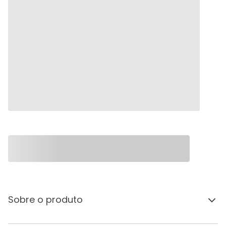
Sobre o produto