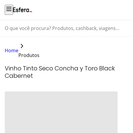
O que você procura? Produtos, cashback, viagens...
Home
Produtos
Vinho Tinto Seco Concha y Toro Black
Cabernet