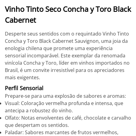
Vinho Tinto Seco Concha y Toro Black
Cabernet
Desperte seus sentidos com o requintado Vinho Tinto
Concha y Toro Black Cabernet Sauvignon, uma joia da
enologia chilena que promete uma experiência
sensorial incomparável. Este exemplar da renomada
vinícola Concha y Toro, líder em vinhos importados no
Brasil, é um convite irresistível para os apreciadores
mais exigentes.
Perfil Sensorial
Prepare-se para uma explosão de sabores e aromas:
Visual: Coloração vermelha profunda e intensa, que
antecipa a robustez do vinho.
Olfato: Notas envolventes de café, chocolate e carvalho
que despertam os sentidos.
Paladar: Sabores marcantes de frutos vermelhos,