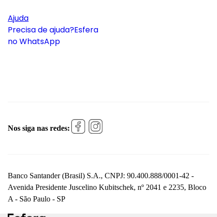
Ajuda
Precisa de ajuda?
Esfera
no WhatsApp
Nos siga nas redes:
Banco Santander (Brasil) S.A., CNPJ: 90.400.888/0001-42 -
Avenida Presidente Juscelino Kubitschek, nº 2041 e 2235, Bloco
A - São Paulo - SP