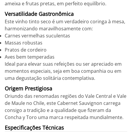
ameixa e frutas pretas, em perfeito equilíbrio.
Versatilidade Gastronômica
Este vinho tinto seco é um verdadeiro coringa à mesa,
harmonizando maravilhosamente com:
Carnes vermelhas suculentas
Massas robustas
Pratos de cordeiro
Aves bem temperadas
Ideal para elevar suas refeições ou ser apreciado em
momentos especiais, seja em boa companhia ou em
uma degustação solitária contemplativa.
Origem Prestigiosa
Oriundo das renomadas regiões do Vale Central e Vale
de Maule no Chile, este Cabernet Sauvignon carrega
consigo a tradição e a qualidade que fizeram da
Concha y Toro uma marca respeitada mundialmente.
Especificações Técnicas