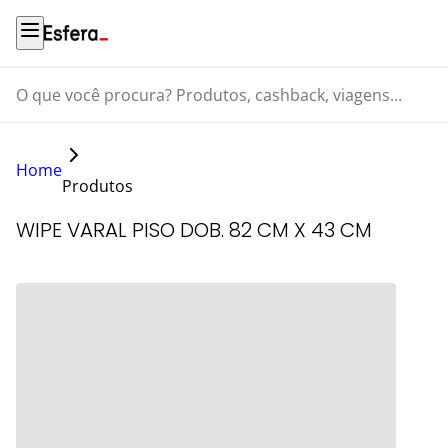
O que você procura? Produtos, cashback, viagens...
Home
Produtos
WIPE VARAL PISO DOB. 82 CM X 43 CM