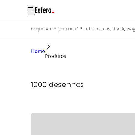
O que você procura? Produtos, cashback, viagens...
Home
Produtos
1000 desenhos