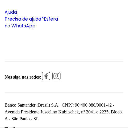
Ajuda
Precisa de ajuda?
Esfera
no WhatsApp
Nos siga nas redes:
Banco Santander (Brasil) S.A., CNPJ: 90.400.888/0001-42 -
Avenida Presidente Juscelino Kubitschek, nº 2041 e 2235, Bloco
A - São Paulo - SP