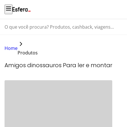
O que você procura? Produtos, cashback, viagens...
Home
Produtos
Amigos dinossauros Para ler e montar