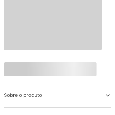
Sobre o produto