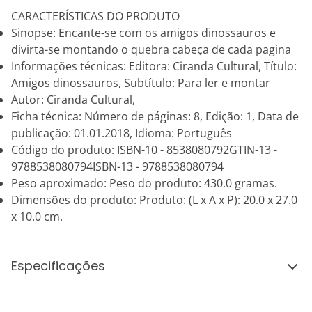
CARACTERÍSTICAS DO PRODUTO
Sinopse: Encante-se com os amigos dinossauros e
divirta-se montando o quebra cabeça de cada pagina
Informações técnicas: Editora: Ciranda Cultural, Título:
Amigos dinossauros, Subtítulo: Para ler e montar
Autor: Ciranda Cultural,
Ficha técnica: Número de páginas: 8, Edição: 1, Data de
publicação: 01.01.2018, Idioma: Português
Código do produto: ISBN-10 - 8538080792GTIN-13 -
9788538080794ISBN-13 - 9788538080794
Peso aproximado: Peso do produto: 430.0 gramas.
Dimensões do produto: Produto: (L x A x P): 20.0 x 27.0
x 10.0 cm.
Especificações