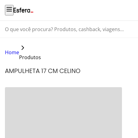
O que você procura? Produtos, cashback, viagens...
Home
Produtos
AMPULHETA 17 CM CELINO