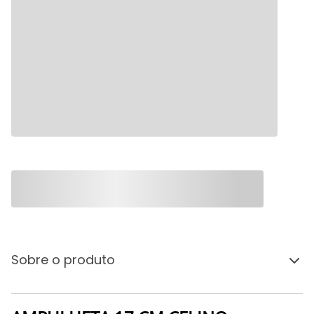
Sobre o produto