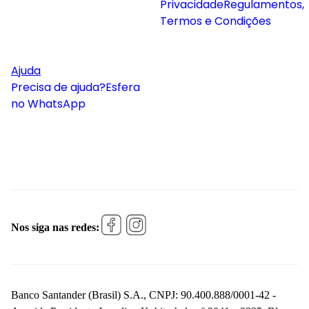
Privacidade
Regulamentos,
Termos e Condições
Ajuda
Precisa de ajuda?
Esfera
no WhatsApp
Nos siga nas redes:
Banco Santander (Brasil) S.A., CNPJ: 90.400.888/0001-42 -