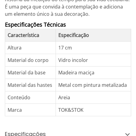
É uma peça que convida à contemplação e adiciona
um elemento único à sua decoração.
Especificações Técnicas
Característica
Especificação
Altura
17 cm
Material do corpo
Vidro incolor
Material da base
Madeira maciça
Material das hastes
Metal com pintura metalizada
Conteúdo
Areia
Marca
TOK&STOK
Especificações