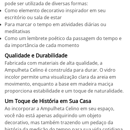
pode ser utilizada de diversas formas:
Como elemento decorativo inspirador em seu
escritório ou sala de estar
Para marcar o tempo em atividades diárias ou
meditativas
Como um lembrete poético da passagem do tempo e
da importância de cada momento
Qualidade e Durabilidade
Fabricada com materiais de alta qualidade, a
Ampulheta Celino é construída para durar. O vidro
incolor permite uma visualização clara da areia em
movimento, enquanto a base em madeira maciça
proporciona estabilidade e um toque de naturalidade.
Um Toque de História em Sua Casa
Ao incorporar a Ampulheta Celino em seu espaço,
você não está apenas adquirindo um objeto
decorativo, mas também trazendo um pedaço da
história da medição do tempo para sua vida cotidiana.