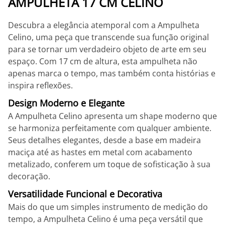
AMPULHETA 17 CM CELINO
Descubra a elegância atemporal com a Ampulheta
Celino, uma peça que transcende sua função original
para se tornar um verdadeiro objeto de arte em seu
espaço. Com 17 cm de altura, esta ampulheta não
apenas marca o tempo, mas também conta histórias e
inspira reflexões.
Design Moderno e Elegante
A Ampulheta Celino apresenta um shape moderno que
se harmoniza perfeitamente com qualquer ambiente.
Seus detalhes elegantes, desde a base em madeira
maciça até as hastes em metal com acabamento
metalizado, conferem um toque de sofisticação à sua
decoração.
Versatilidade Funcional e Decorativa
Mais do que um simples instrumento de medição do
tempo, a Ampulheta Celino é uma peça versátil que