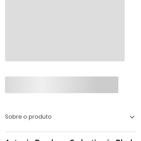
Sobre o produto