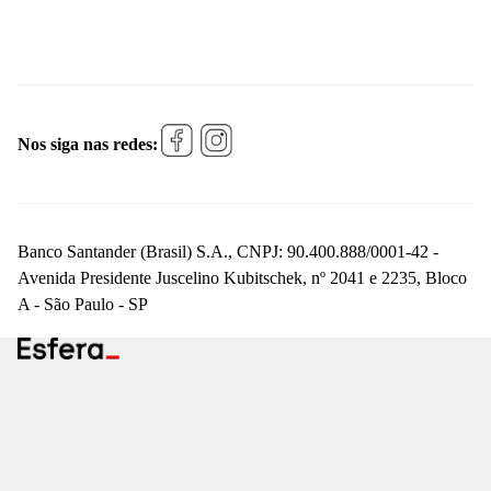
Nos siga nas redes:
Banco Santander (Brasil) S.A., CNPJ: 90.400.888/0001-42 -
Avenida Presidente Juscelino Kubitschek, nº 2041 e 2235, Bloco
A - São Paulo - SP