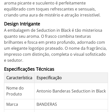
aroma picante e suculento é perfeitamente
equilibrado com toques refrescantes e sensuais,
criando uma aura de mistério e atração irresistível.
Design Intrigante
A embalagem de Seduction in Black é tão misteriosa
quanto seu aroma. O frasco combina texturas
brilhantes e fosca em preto profundo, adornado com
um elegante logotipo prateado. O nome da fragrância,
impresso com distinção, completa o visual sofisticado
e sedutor.
Especificações Técnicas
Característica
Especificação
Nome do
Antonio Banderas Seduction in Black
Produto
Marca
BANDERAS