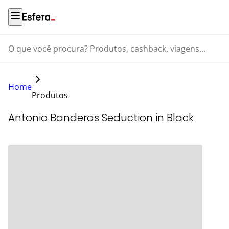
O que você procura? Produtos, cashback, viagens...
Home
Produtos
Antonio Banderas Seduction in Black