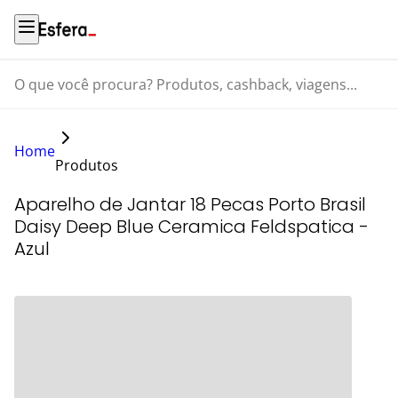
O que você procura? Produtos, cashback, viagens...
Home
Produtos
Aparelho de Jantar 18 Pecas Porto Brasil
Daisy Deep Blue Ceramica Feldspatica -
Azul