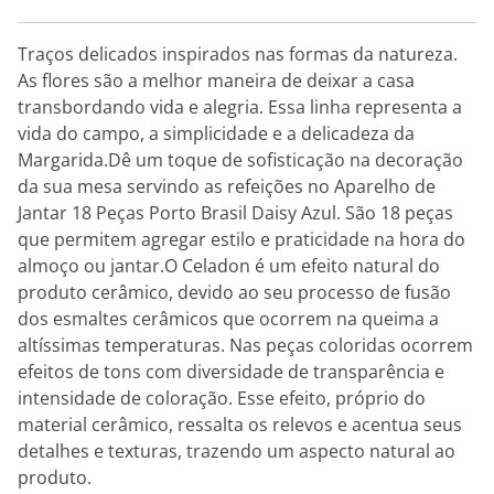
Traços delicados inspirados nas formas da natureza.
As flores são a melhor maneira de deixar a casa
transbordando vida e alegria. Essa linha representa a
vida do campo, a simplicidade e a delicadeza da
Margarida.Dê um toque de sofisticação na decoração
da sua mesa servindo as refeições no Aparelho de
Jantar 18 Peças Porto Brasil Daisy Azul. São 18 peças
que permitem agregar estilo e praticidade na hora do
almoço ou jantar.O Celadon é um efeito natural do
produto cerâmico, devido ao seu processo de fusão
dos esmaltes cerâmicos que ocorrem na queima a
altíssimas temperaturas. Nas peças coloridas ocorrem
efeitos de tons com diversidade de transparência e
intensidade de coloração. Esse efeito, próprio do
material cerâmico, ressalta os relevos e acentua seus
detalhes e texturas, trazendo um aspecto natural ao
produto.