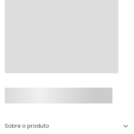
Sobre o produto