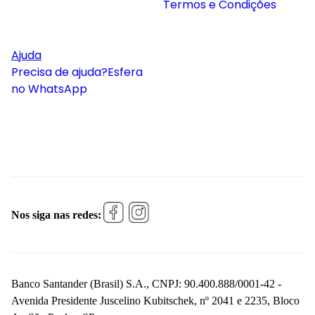
Termos e Condições
Ajuda
Precisa de ajuda?
Esfera
no WhatsApp
Nos siga nas redes:
Banco Santander (Brasil) S.A., CNPJ: 90.400.888/0001-42 -
Avenida Presidente Juscelino Kubitschek, nº 2041 e 2235, Bloco