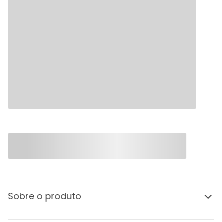
Sobre o produto