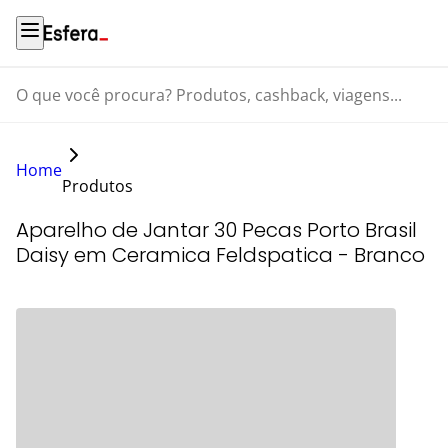
O que você procura? Produtos, cashback, viagens...
Home
Produtos
Aparelho de Jantar 30 Pecas Porto Brasil
Daisy em Ceramica Feldspatica - Branco