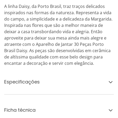
A linha Daisy, da Porto Brasil, traz traços delicados
inspirados nas formas da natureza. Representa a vida
do campo, a simplicidade e a delicadeza da Margarida.
Inspirada nas flores que são a melhor maneira de
deixar a casa transbordando vida e alegria. Então
aproveite para deixar sua mesa ainda mais alegre e
atraente com o Aparelho de Jantar 30 Peças Porto
Brasil Daisy. As peças são desenvolvidas em cerâmica
de altíssima qualidade com esse belo design para
encantar a decoração e servir com elegância.
Especificações
Ficha técnica