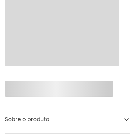
Sobre o produto