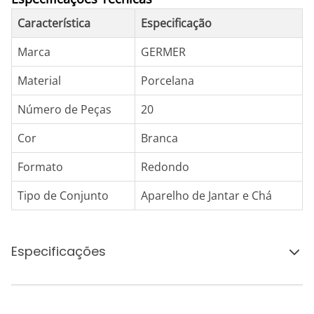
Característica
Especificação
Marca
GERMER
Material
Porcelana
Número de Peças
20
Cor
Branca
Formato
Redondo
Tipo de Conjunto
Aparelho de Jantar e Chá
Especificações