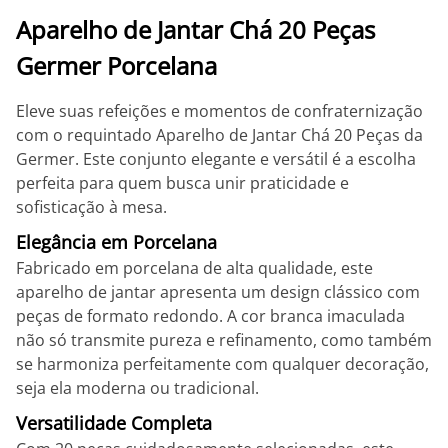
Aparelho de Jantar Chá 20 Peças
Germer Porcelana
Eleve suas refeições e momentos de confraternização
com o requintado Aparelho de Jantar Chá 20 Peças da
Germer. Este conjunto elegante e versátil é a escolha
perfeita para quem busca unir praticidade e
sofisticação à mesa.
Elegância em Porcelana
Fabricado em porcelana de alta qualidade, este
aparelho de jantar apresenta um design clássico com
peças de formato redondo. A cor branca imaculada
não só transmite pureza e refinamento, como também
se harmoniza perfeitamente com qualquer decoração,
seja ela moderna ou tradicional.
Versatilidade Completa