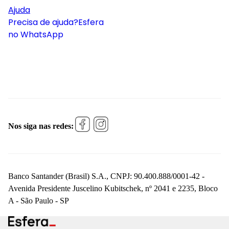
Ajuda
Precisa de ajuda?
Esfera
no WhatsApp
Nos siga nas redes:
Banco Santander (Brasil) S.A., CNPJ: 90.400.888/0001-42 -
Avenida Presidente Juscelino Kubitschek, nº 2041 e 2235, Bloco
A - São Paulo - SP