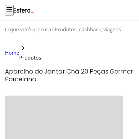
O que você procura? Produtos, cashback, viagens...
Home
Produtos
Aparelho de Jantar Chá 20 Peças Germer
Porcelana