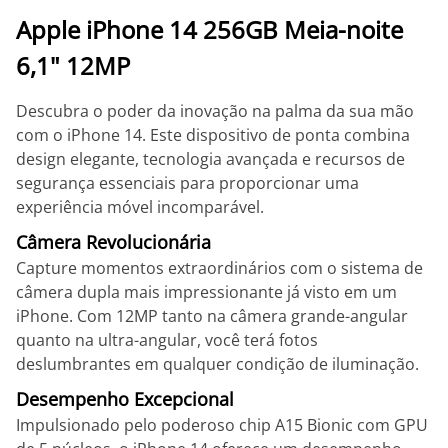
Apple iPhone 14 256GB Meia-noite
6,1" 12MP
Descubra o poder da inovação na palma da sua mão
com o iPhone 14. Este dispositivo de ponta combina
design elegante, tecnologia avançada e recursos de
segurança essenciais para proporcionar uma
experiência móvel incomparável.
Câmera Revolucionária
Capture momentos extraordinários com o sistema de
câmera dupla mais impressionante já visto em um
iPhone. Com 12MP tanto na câmera grande-angular
quanto na ultra-angular, você terá fotos
deslumbrantes em qualquer condição de iluminação.
Desempenho Excepcional
Impulsionado pelo poderoso chip A15 Bionic com GPU