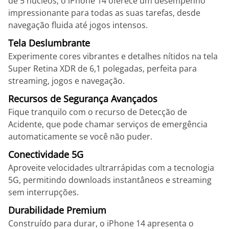
de 5 núcleos, o iPhone 14 oferece um desempenho
impressionante para todas as suas tarefas, desde
navegação fluida até jogos intensos.
Tela Deslumbrante
Experimente cores vibrantes e detalhes nítidos na tela
Super Retina XDR de 6,1 polegadas, perfeita para
streaming, jogos e navegação.
Recursos de Segurança Avançados
Fique tranquilo com o recurso de Detecção de
Acidente, que pode chamar serviços de emergência
automaticamente se você não puder.
Conectividade 5G
Aproveite velocidades ultrarrápidas com a tecnologia
5G, permitindo downloads instantâneos e streaming
sem interrupções.
Durabilidade Premium
Construído para durar, o iPhone 14 apresenta o