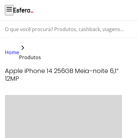
O que você procura? Produtos, cashback, viagens...
Home
Produtos
Apple iPhone 14 256GB Meia-noite 6,1”
12MP