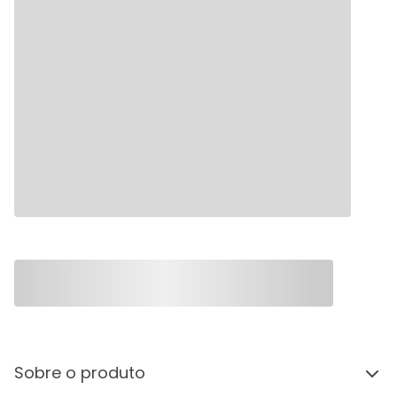
Sobre o produto