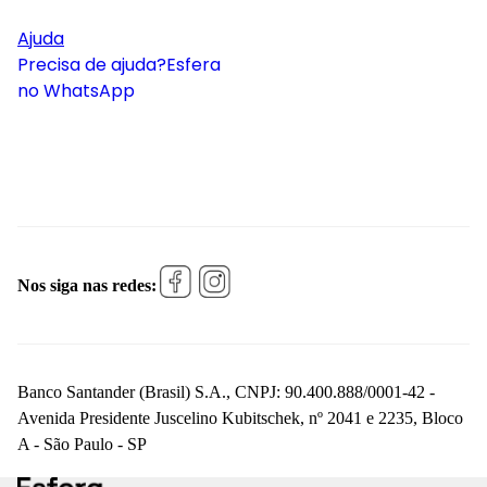
Ajuda
Precisa de ajuda?
Esfera
no WhatsApp
Nos siga nas redes:
Banco Santander (Brasil) S.A., CNPJ: 90.400.888/0001-42 -
Avenida Presidente Juscelino Kubitschek, nº 2041 e 2235, Bloco
A - São Paulo - SP