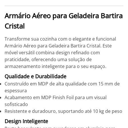
Armário Aéreo para Geladeira Bartira
Cristal
Transforme sua cozinha com o elegante e funcional
Armário Aéreo para Geladeira Bartira Cristal. Este
móvel versátil combina design refinado com
praticidade, oferecendo uma solução de
armazenamento inteligente para o seu espaço.
Qualidade e Durabilidade
Construído em MDP de alta qualidade com 15 mm de
espessura
Acabamento em MDP Finish Foil para um visual
sofisticado
Resistente e duradouro, suportando até 10 kg de peso
Design Inteligente