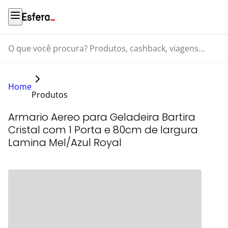
O que você procura? Produtos, cashback, viagens...
Home
Produtos
Armario Aereo para Geladeira Bartira
Cristal com 1 Porta e 80cm de largura
Lamina Mel/Azul Royal