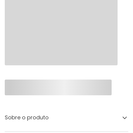
Sobre o produto