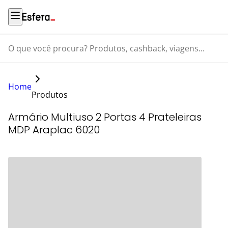
O que você procura? Produtos, cashback, viagens...
Home
Produtos
Armário Multiuso 2 Portas 4 Prateleiras
MDP Araplac 6020