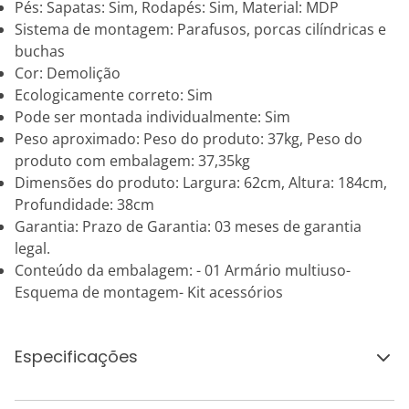
Pés: Sapatas: Sim, Rodapés: Sim, Material: MDP
Sistema de montagem: Parafusos, porcas cilíndricas e
buchas
Cor: Demolição
Ecologicamente correto: Sim
Pode ser montada individualmente: Sim
Peso aproximado: Peso do produto: 37kg, Peso do
produto com embalagem: 37,35kg
Dimensões do produto: Largura: 62cm, Altura: 184cm,
Profundidade: 38cm
Garantia: Prazo de Garantia: 03 meses de garantia
legal.
Conteúdo da embalagem: - 01 Armário multiuso-
Esquema de montagem- Kit acessórios
Especificações