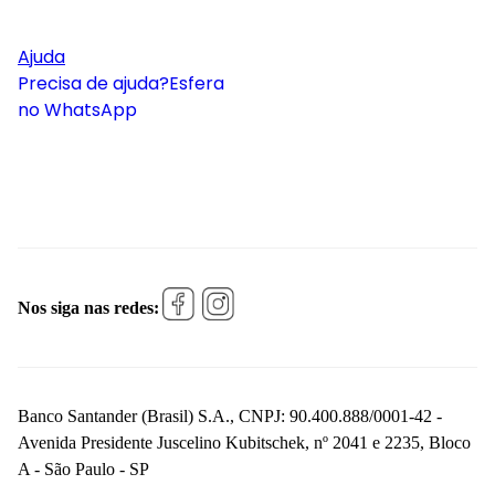
Ajuda
Precisa de ajuda?
Esfera
no WhatsApp
Nos siga nas redes:
Banco Santander (Brasil) S.A., CNPJ: 90.400.888/0001-42 -
Avenida Presidente Juscelino Kubitschek, nº 2041 e 2235, Bloco
A - São Paulo - SP