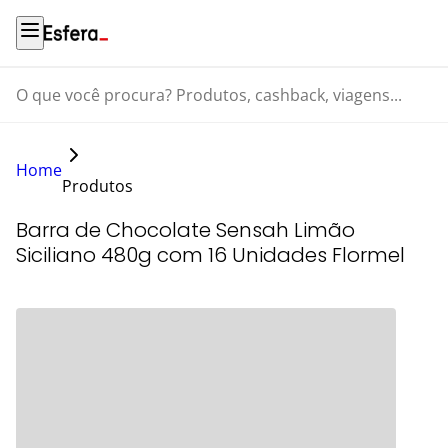
O que você procura? Produtos, cashback, viagens...
Home
Produtos
Barra de Chocolate Sensah Limão
Siciliano 480g com 16 Unidades Flormel