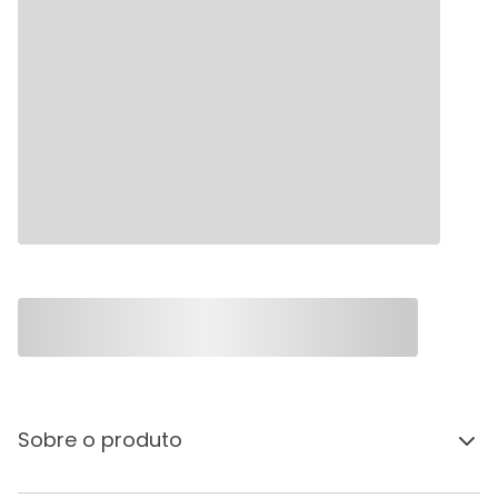
Sobre o produto