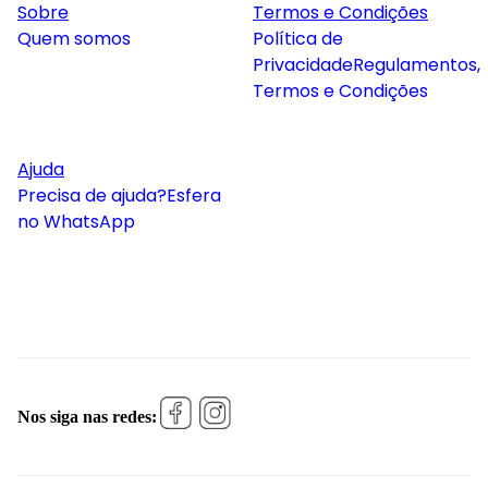
Sobre
Termos e Condições
Quem somos
Política de
Privacidade
Regulamentos,
Termos e Condições
Ajuda
Precisa de ajuda?
Esfera
no WhatsApp
Nos siga nas redes: