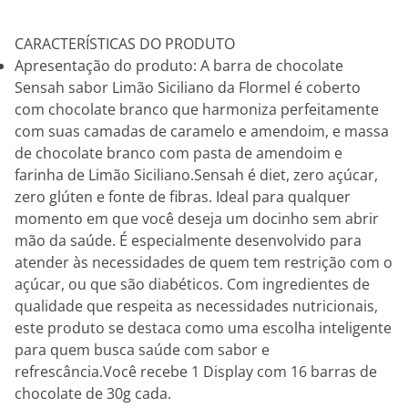
CARACTERÍSTICAS DO PRODUTO
Apresentação do produto: A barra de chocolate
Sensah sabor Limão Siciliano da Flormel é coberto
com chocolate branco que harmoniza perfeitamente
com suas camadas de caramelo e amendoim, e massa
de chocolate branco com pasta de amendoim e
farinha de Limão Siciliano.Sensah é diet, zero açúcar,
zero glúten e fonte de fibras. Ideal para qualquer
momento em que você deseja um docinho sem abrir
mão da saúde. É especialmente desenvolvido para
atender às necessidades de quem tem restrição com o
açúcar, ou que são diabéticos. Com ingredientes de
qualidade que respeita as necessidades nutricionais,
este produto se destaca como uma escolha inteligente
para quem busca saúde com sabor e
refrescância.Você recebe 1 Display com 16 barras de
chocolate de 30g cada.