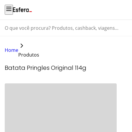
O que você procura? Produtos, cashback, viagens...
Home
Produtos
Batata Pringles Original 114g