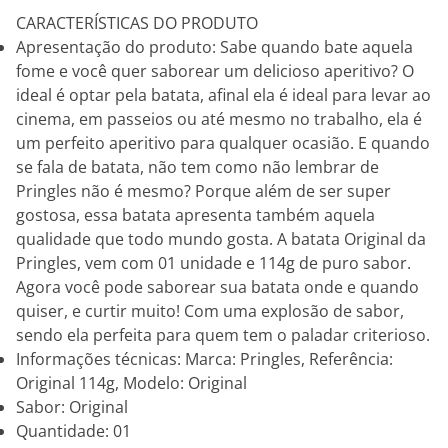
CARACTERÍSTICAS DO PRODUTO
Apresentação do produto: Sabe quando bate aquela
fome e você quer saborear um delicioso aperitivo? O
ideal é optar pela batata, afinal ela é ideal para levar ao
cinema, em passeios ou até mesmo no trabalho, ela é
um perfeito aperitivo para qualquer ocasião. E quando
se fala de batata, não tem como não lembrar de
Pringles não é mesmo? Porque além de ser super
gostosa, essa batata apresenta também aquela
qualidade que todo mundo gosta. A batata Original da
Pringles, vem com 01 unidade e 114g de puro sabor.
Agora você pode saborear sua batata onde e quando
quiser, e curtir muito! Com uma explosão de sabor,
sendo ela perfeita para quem tem o paladar criterioso.
Informações técnicas: Marca: Pringles, Referência:
Original 114g, Modelo: Original
Sabor: Original
Quantidade: 01