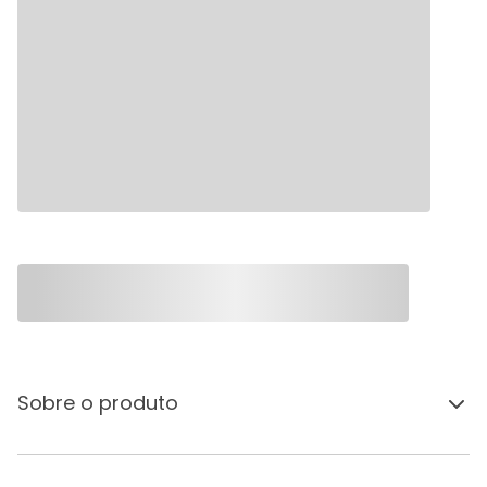
Sobre o produto