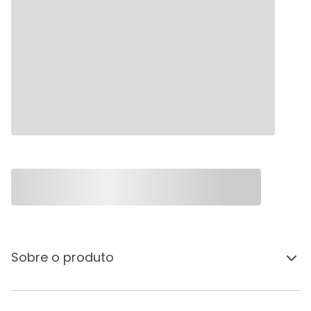
Sobre o produto