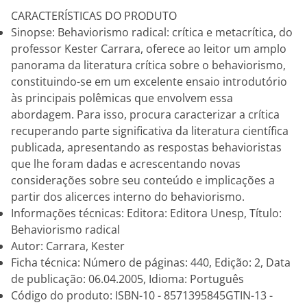
CARACTERÍSTICAS DO PRODUTO
Sinopse: Behaviorismo radical: crítica e metacrítica, do
professor Kester Carrara, oferece ao leitor um amplo
panorama da literatura crítica sobre o behaviorismo,
constituindo-se em um excelente ensaio introdutório
às principais polêmicas que envolvem essa
abordagem. Para isso, procura caracterizar a crítica
recuperando parte significativa da literatura científica
publicada, apresentando as respostas behavioristas
que lhe foram dadas e acrescentando novas
considerações sobre seu conteúdo e implicações a
partir dos alicerces interno do behaviorismo.
Informações técnicas: Editora: Editora Unesp, Título:
Behaviorismo radical
Autor: Carrara, Kester
Ficha técnica: Número de páginas: 440, Edição: 2, Data
de publicação: 06.04.2005, Idioma: Português
Código do produto: ISBN-10 - 8571395845GTIN-13 -