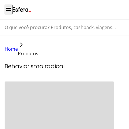
O que você procura? Produtos, cashback, viagens...
Home
Produtos
Behaviorismo radical