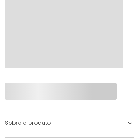
Sobre o produto