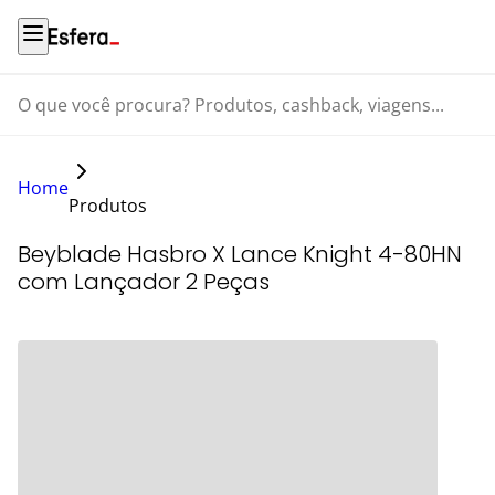
O que você procura? Produtos, cashback, viagens...
Home
Produtos
Beyblade Hasbro X Lance Knight 4-80HN
com Lançador 2 Peças