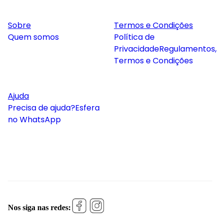
Sobre
Termos e Condições
Quem somos
Política de
Privacidade
Regulamentos,
Termos e Condições
Ajuda
Precisa de ajuda?
Esfera
no WhatsApp
Nos siga nas redes: