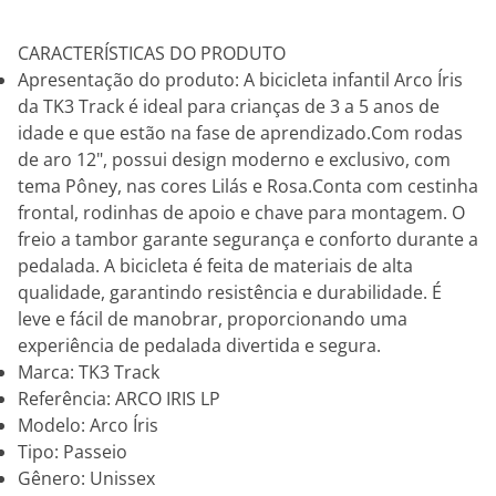
CARACTERÍSTICAS DO PRODUTO
Apresentação do produto: A bicicleta infantil Arco Íris
da TK3 Track é ideal para crianças de 3 a 5 anos de
idade e que estão na fase de aprendizado.Com rodas
de aro 12", possui design moderno e exclusivo, com
tema Pôney, nas cores Lilás e Rosa.Conta com cestinha
frontal, rodinhas de apoio e chave para montagem. O
freio a tambor garante segurança e conforto durante a
pedalada. A bicicleta é feita de materiais de alta
qualidade, garantindo resistência e durabilidade. É
leve e fácil de manobrar, proporcionando uma
experiência de pedalada divertida e segura.
Marca: TK3 Track
Referência: ARCO IRIS LP
Modelo: Arco Íris
Tipo: Passeio
Gênero: Unissex