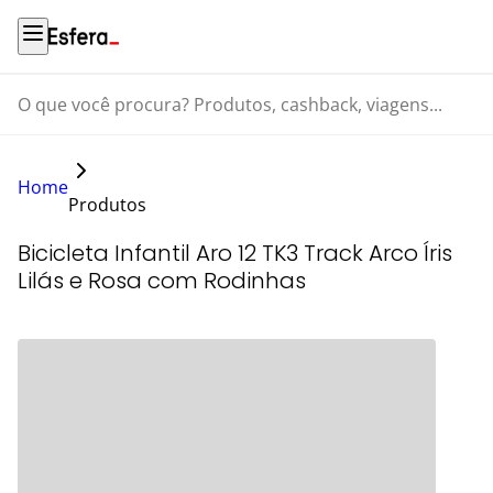
O que você procura? Produtos, cashback, viagens...
Home
Produtos
Bicicleta Infantil Aro 12 TK3 Track Arco Íris
Lilás e Rosa com Rodinhas