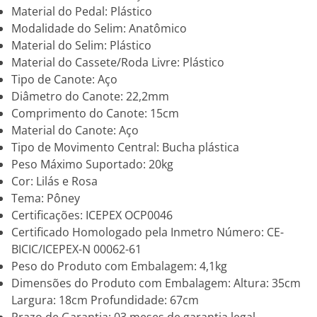
Material do Pedal: Plástico
Modalidade do Selim: Anatômico
Material do Selim: Plástico
Material do Cassete/Roda Livre: Plástico
Tipo de Canote: Aço
Diâmetro do Canote: 22,2mm
Comprimento do Canote: 15cm
Material do Canote: Aço
Tipo de Movimento Central: Bucha plástica
Peso Máximo Suportado: 20kg
Cor: Lilás e Rosa
Tema: Pôney
Certificações: ICEPEX OCP0046
Certificado Homologado pela Inmetro Número: CE-
BICIC/ICEPEX-N 00062-61
Peso do Produto com Embalagem: 4,1kg
Dimensões do Produto com Embalagem: Altura: 35cm
Largura: 18cm Profundidade: 67cm