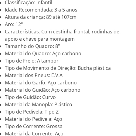
Classificação: Infantil
Idade Recomendada: 3 a 5 anos
Altura da criança: 89 até 107cm
Aro: 12"
Características: Com cestinha frontal, rodinhas de
apoio e chave para montagem
Tamanho do Quadro: 8"
Material do Quadro: Aço carbono
Tipo de Freio: A tambor
Tipo de Movimento de Direção: Bucha plástica
Material dos Pneus: E.V.A
Material do Garfo: Aço carbono
Material do Guidão: Aço carbono
Tipo de Guidão: Curvo
Material da Manopla: Plástico
Tipo de Pedivela: Tipo Z
Material do Pedivela: Aço
Tipo de Corrente: Grossa
Material da Corrente: Aço