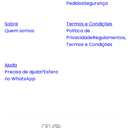
Pedidos
Segurança
Sobre
Termos e Condições
Quem somos
Política de
Privacidade
Regulamentos,
Termos e Condições
Ajuda
Precisa de ajuda?
Esfera
no WhatsApp