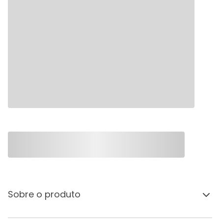
Sobre o produto