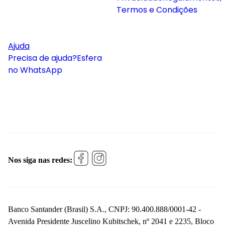
Termos e Condições
Ajuda
Precisa de ajuda?
Esfera
no WhatsApp
Nos siga nas redes:
Banco Santander (Brasil) S.A., CNPJ: 90.400.888/0001-42 -
Avenida Presidente Juscelino Kubitschek, nº 2041 e 2235, Bloco