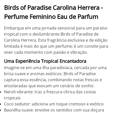
Birds of Paradise Carolina Herrera -
Perfume Feminino Eau de Parfum
Embarque em uma jornada sensorial para um paraíso
tropical com o deslumbrante Birds of Paradise de
Carolina Herrera. Esta fragrância exclusiva e de edição
limitada é mais do que um perfume; é um convite para
viver cada momento com paixão e vibração.
Uma Experiência Tropical Encantadora
Imagine-se em uma ilha paradisíaca, cercada por uma
brisa suave e aromas exóticos. Birds of Paradise
captura essa essência, combinando notas frescas e
ensolaradas que evocam um cenário de sonho:
Neroli vibrante: traz a frescura cítrica das costas
tropicais
Coco sedutor: adiciona um toque cremoso e exótico
Baunilha suave: envolve os sentidos com sua doçura