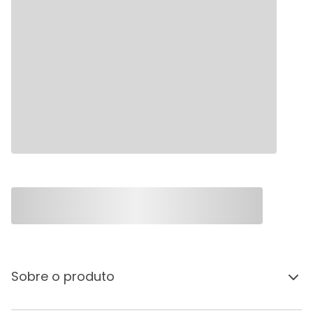
Sobre o produto