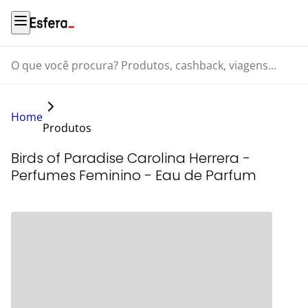
O que você procura? Produtos, cashback, viagens...
Home
Produtos
Birds of Paradise Carolina Herrera -
Perfumes Feminino - Eau de Parfum