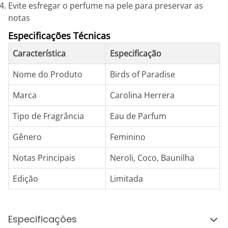
Evite esfregar o perfume na pele para preservar as
notas
Especificações Técnicas
Característica
Especificação
Nome do Produto
Birds of Paradise
Marca
Carolina Herrera
Tipo de Fragrância
Eau de Parfum
Gênero
Feminino
Notas Principais
Neroli, Coco, Baunilha
Edição
Limitada
Especificações