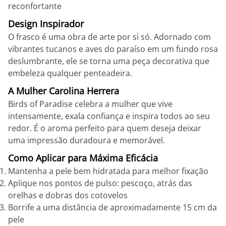
reconfortante
Design Inspirador
O frasco é uma obra de arte por si só. Adornado com
vibrantes tucanos e aves do paraíso em um fundo rosa
deslumbrante, ele se torna uma peça decorativa que
embeleza qualquer penteadeira.
A Mulher Carolina Herrera
Birds of Paradise celebra a mulher que vive
intensamente, exala confiança e inspira todos ao seu
redor. É o aroma perfeito para quem deseja deixar
uma impressão duradoura e memorável.
Como Aplicar para Máxima Eficácia
Mantenha a pele bem hidratada para melhor fixação
Aplique nos pontos de pulso: pescoço, atrás das
orelhas e dobras dos cotovelos
Borrife a uma distância de aproximadamente 15 cm da
pele