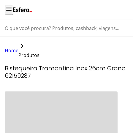
O que você procura? Produtos, cashback, viagens...
Home
Produtos
Bistequeira Tramontina Inox 26cm Grano
62159287