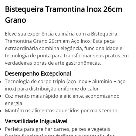
Bistequeira Tramontina Inox 26cm
Grano
Eleve sua experiência culinária com a Bistequeira
Tramontina Grano 26cm em Aço Inox. Esta peça
extraordinária combina elegância, funcionalidade e
tecnologia de ponta para transformar seus pratos em
verdadeiras obras de arte gastronômicas.
Desempenho Excepcional
Tecnologia de corpo triplo (aço inox + alumínio + aço
inox) para distribuição uniforme do calor
Cozimento mais rápido e eficiente, economizando
energia
Mantém os alimentos aquecidos por mais tempo
Versatilidade Inigualável
Perfeita para grelhar carnes, peixes e vegetais