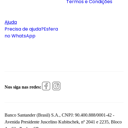
Termos e Condições
Ajuda
Precisa de ajuda?
Esfera
no WhatsApp
Nos siga nas redes:
Banco Santander (Brasil) S.A., CNPJ: 90.400.888/0001-42 -
Avenida Presidente Juscelino Kubitschek, nº 2041 e 2235, Bloco