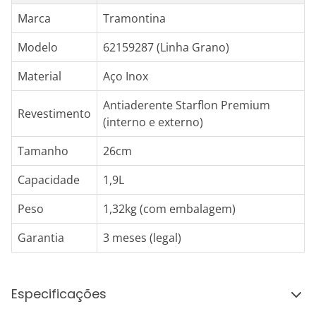
Marca
Tramontina
Modelo
62159287 (Linha Grano)
Material
Aço Inox
Antiaderente Starflon Premium
Revestimento
(interno e externo)
Tamanho
26cm
Capacidade
1,9L
Peso
1,32kg (com embalagem)
Garantia
3 meses (legal)
Especificações