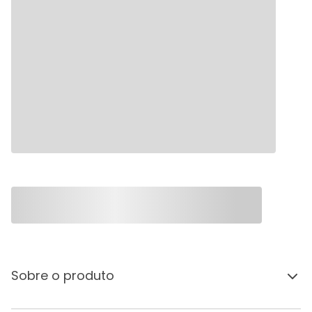
Sobre o produto