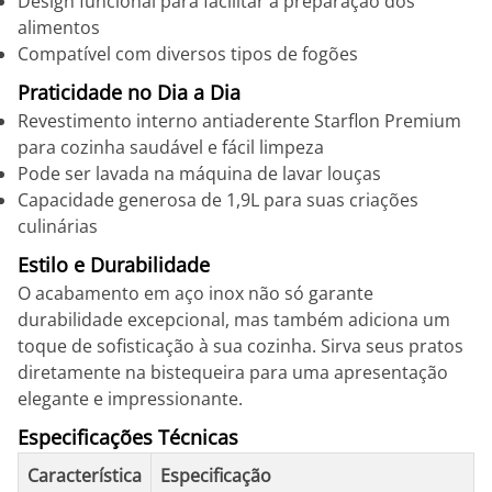
Design funcional para facilitar a preparação dos
alimentos
Compatível com diversos tipos de fogões
Praticidade no Dia a Dia
Revestimento interno antiaderente Starflon Premium
para cozinha saudável e fácil limpeza
Pode ser lavada na máquina de lavar louças
Capacidade generosa de 1,9L para suas criações
culinárias
Estilo e Durabilidade
O acabamento em aço inox não só garante
durabilidade excepcional, mas também adiciona um
toque de sofisticação à sua cozinha. Sirva seus pratos
diretamente na bistequeira para uma apresentação
elegante e impressionante.
Especificações Técnicas
Característica
Especificação