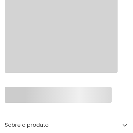
Sobre o produto