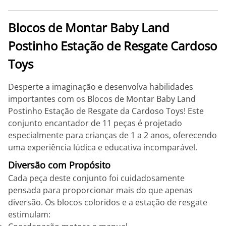
Blocos de Montar Baby Land
Postinho Estação de Resgate Cardoso
Toys
Desperte a imaginação e desenvolva habilidades
importantes com os Blocos de Montar Baby Land
Postinho Estação de Resgate da Cardoso Toys! Este
conjunto encantador de 11 peças é projetado
especialmente para crianças de 1 a 2 anos, oferecendo
uma experiência lúdica e educativa incomparável.
Diversão com Propósito
Cada peça deste conjunto foi cuidadosamente
pensada para proporcionar mais do que apenas
diversão. Os blocos coloridos e a estação de resgate
estimulam: