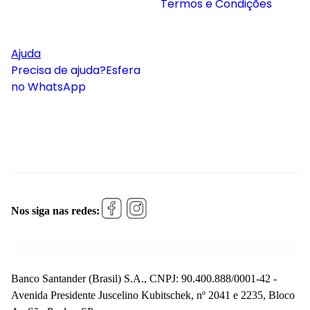
Termos e Condições
Ajuda
Precisa de ajuda?
Esfera
no WhatsApp
Nos siga nas redes:
Banco Santander (Brasil) S.A., CNPJ: 90.400.888/0001-42 -
Avenida Presidente Juscelino Kubitschek, nº 2041 e 2235, Bloco