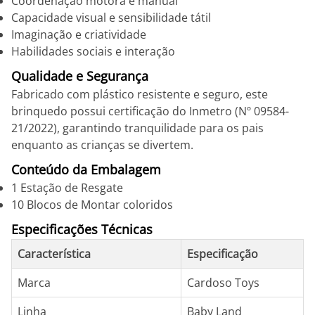
Coordenação motora e manual
Capacidade visual e sensibilidade tátil
Imaginação e criatividade
Habilidades sociais e interação
Qualidade e Segurança
Fabricado com plástico resistente e seguro, este
brinquedo possui certificação do Inmetro (Nº 09584-
21/2022), garantindo tranquilidade para os pais
enquanto as crianças se divertem.
Conteúdo da Embalagem
1 Estação de Resgate
10 Blocos de Montar coloridos
Especificações Técnicas
Característica
Especificação
Marca
Cardoso Toys
Linha
Baby Land