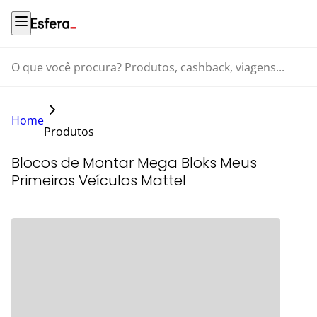
O que você procura? Produtos, cashback, viagens...
Home
Produtos
Blocos de Montar Mega Bloks Meus
Primeiros Veículos Mattel