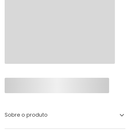
Sobre o produto