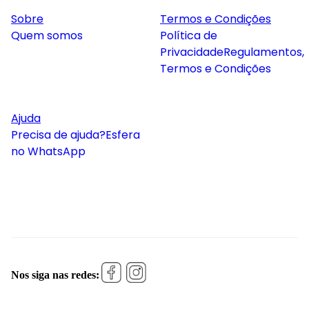
Sobre
Termos e Condições
Quem somos
Política de
Privacidade
Regulamentos,
Termos e Condições
Ajuda
Precisa de ajuda?
Esfera
no WhatsApp
Nos siga nas redes: