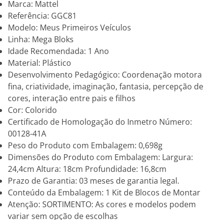
Marca: Mattel
Referência: GGC81
Modelo: Meus Primeiros Veículos
Linha: Mega Bloks
Idade Recomendada: 1 Ano
Material: Plástico
Desenvolvimento Pedagógico: Coordenação motora
fina, criatividade, imaginação, fantasia, percepção de
cores, interação entre pais e filhos
Cor: Colorido
Certificado de Homologação do Inmetro Número:
00128-41A
Peso do Produto com Embalagem: 0,698g
Dimensões do Produto com Embalagem: Largura:
24,4cm Altura: 18cm Profundidade: 16,8cm
Prazo de Garantia: 03 meses de garantia legal.
Conteúdo da Embalagem: 1 Kit de Blocos de Montar
Atenção: SORTIMENTO: As cores e modelos podem
variar sem opção de escolhas