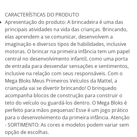
CARACTERÍSTICAS DO PRODUTO
Apresentação do produto: A brincadeira é uma das
principais atividades na vida das crianças. Brincando,
elas aprendem a se comunicar, desenvolvem a
imaginação e diversos tipos de habilidades, inclusive
motoras. O brincar na primeira infância tem um papel
central no desenvolvimento infantil, como uma porta
de entrada para desvendar sensações e sentimentos,
inclusive na relação com seus responsáveis. Com o
Mega Bloks Meus Primeiros Veículos da Mattel, a
criançada vai se divertir brincando! O brinquedo
acompanha blocos de construção para construir o
teto do veículo ou guardá-los dentro. O Mega Bloks é
perfeito para mãos pequenas! Esse é um jogo prático
para o desenvolvimento da primeira infância. Atenção
- SORTIMENTO: As cores e modelos podem variar sem
opção de escolhas.