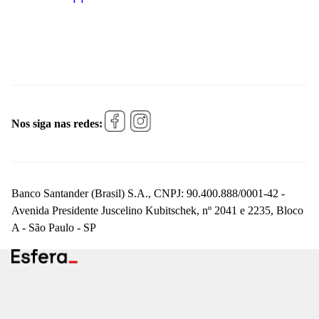
Nos siga nas redes:
Banco Santander (Brasil) S.A., CNPJ: 90.400.888/0001-42 -
Avenida Presidente Juscelino Kubitschek, nº 2041 e 2235, Bloco
A - São Paulo - SP