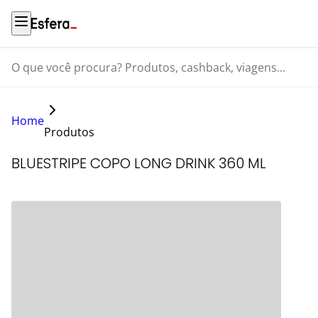
O que você procura? Produtos, cashback, viagens...
Home
Produtos
BLUESTRIPE COPO LONG DRINK 360 ML