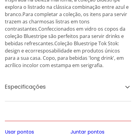
explora o listrado na clássica combinação entre azul e
branco.Para completar a coleção, os itens para servir
trazem as charmosas listras em tons
contrastantes.Confeccionados em vidro os copos da
coleção Bluestripe são perfeitos para servir drinks e
bebidas refrescantes.Coleção Bluestripe Tok Stok:
design e ecorresposabilidade em produtos únicos
para a sua casa. Copo, para bebidas 'long drink', em
acrílico incolor com estampa em serigrafia.
Especificações
Usar pontos
Juntar pontos