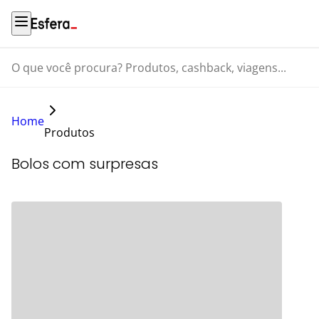
O que você procura? Produtos, cashback, viagens...
Home
Produtos
Bolos com surpresas