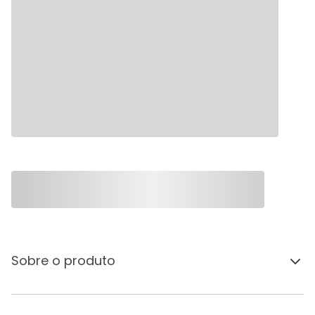
Sobre o produto