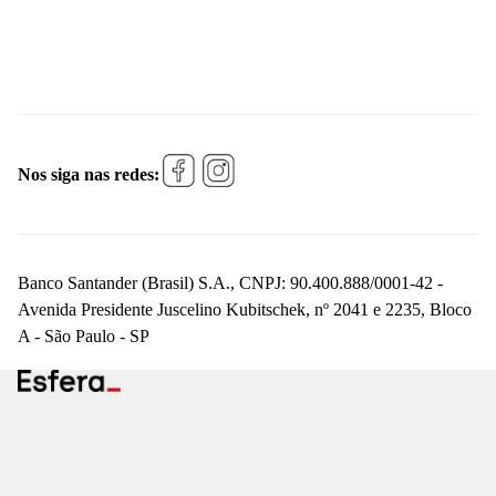
Nos siga nas redes:
Banco Santander (Brasil) S.A., CNPJ: 90.400.888/0001-42 -
Avenida Presidente Juscelino Kubitschek, nº 2041 e 2235, Bloco
A - São Paulo - SP