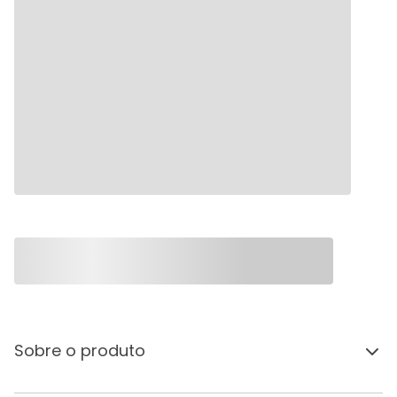
Sobre o produto