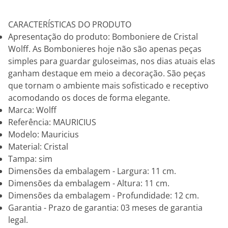
CARACTERÍSTICAS DO PRODUTO
Apresentação do produto: Bomboniere de Cristal
Wolff. As Bombonieres hoje não são apenas peças
simples para guardar guloseimas, nos dias atuais elas
ganham destaque em meio a decoração. São peças
que tornam o ambiente mais sofisticado e receptivo
acomodando os doces de forma elegante.
Marca: Wolff
Referência: MAURICIUS
Modelo: Mauricius
Material: Cristal
Tampa: sim
Dimensões da embalagem - Largura: 11 cm.
Dimensões da embalagem - Altura: 11 cm.
Dimensões da embalagem - Profundidade: 12 cm.
Garantia - Prazo de garantia: 03 meses de garantia
legal.