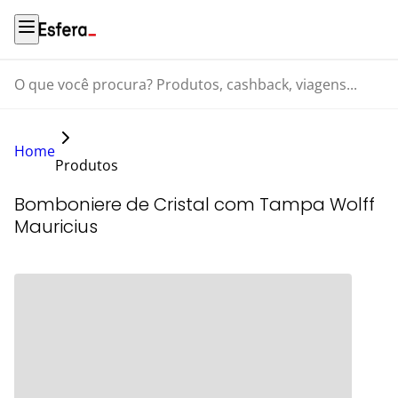
O que você procura? Produtos, cashback, viagens...
Home
Produtos
Bomboniere de Cristal com Tampa Wolff
Mauricius