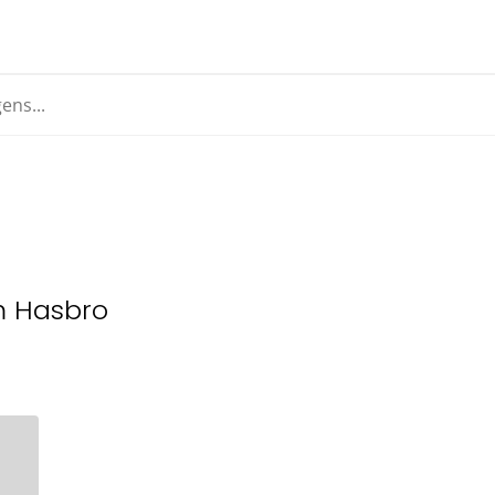
m Hasbro