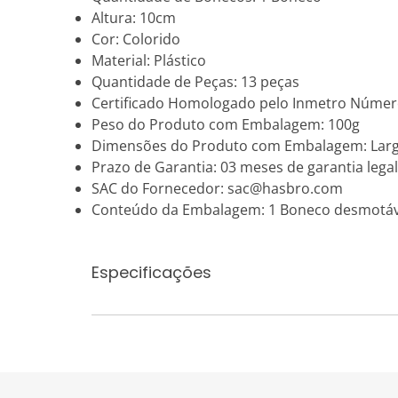
Altura: 10cm
Cor: Colorido
Material: Plástico
Quantidade de Peças: 13 peças
Certificado Homologado pelo Inmetro Númer
Peso do Produto com Embalagem: 100g
Dimensões do Produto com Embalagem: Larg
Prazo de Garantia: 03 meses de garantia legal
SAC do Fornecedor: sac@hasbro.com
Conteúdo da Embalagem: 1 Boneco desmotáv
Especificações