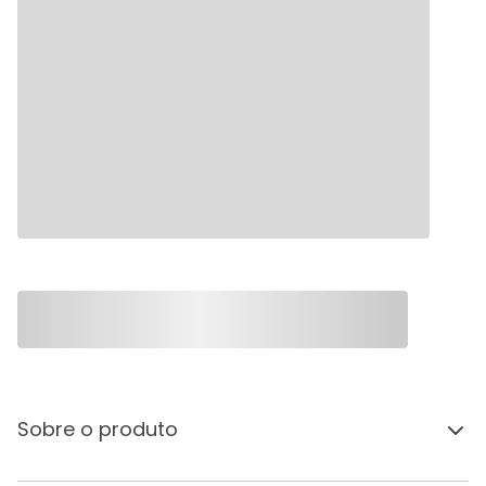
Sobre o produto