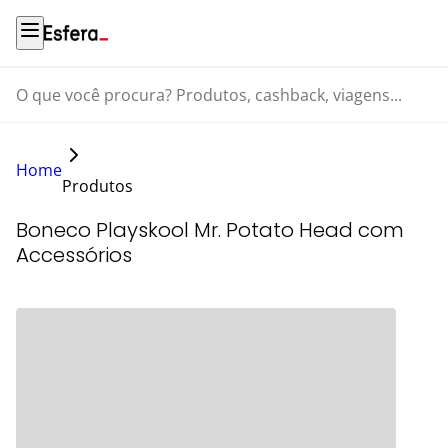
O que você procura? Produtos, cashback, viagens...
Home
Produtos
Boneco Playskool Mr. Potato Head com
Accessórios