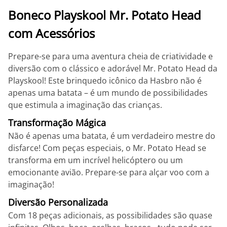
Boneco Playskool Mr. Potato Head
com Acessórios
Prepare-se para uma aventura cheia de criatividade e
diversão com o clássico e adorável Mr. Potato Head da
Playskool! Este brinquedo icônico da Hasbro não é
apenas uma batata – é um mundo de possibilidades
que estimula a imaginação das crianças.
Transformação Mágica
Não é apenas uma batata, é um verdadeiro mestre do
disfarce! Com peças especiais, o Mr. Potato Head se
transforma em um incrível helicóptero ou um
emocionante avião. Prepare-se para alçar voo com a
imaginação!
Diversão Personalizada
Com 18 peças adicionais, as possibilidades são quase