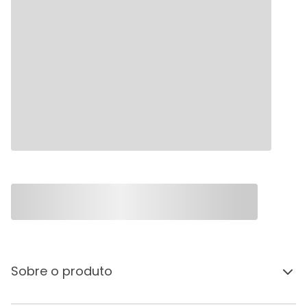
Sobre o produto