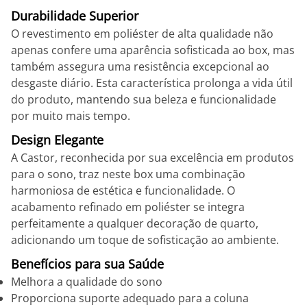
Durabilidade Superior
O revestimento em poliéster de alta qualidade não
apenas confere uma aparência sofisticada ao box, mas
também assegura uma resistência excepcional ao
desgaste diário. Esta característica prolonga a vida útil
do produto, mantendo sua beleza e funcionalidade
por muito mais tempo.
Design Elegante
A Castor, reconhecida por sua excelência em produtos
para o sono, traz neste box uma combinação
harmoniosa de estética e funcionalidade. O
acabamento refinado em poliéster se integra
perfeitamente a qualquer decoração de quarto,
adicionando um toque de sofisticação ao ambiente.
Benefícios para sua Saúde
Melhora a qualidade do sono
Proporciona suporte adequado para a coluna