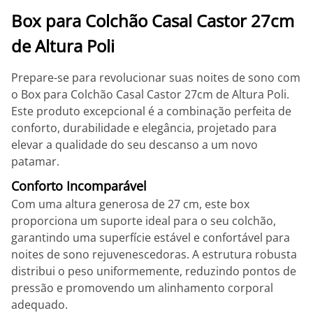
Box para Colchão Casal Castor 27cm
de Altura Poli
Prepare-se para revolucionar suas noites de sono com
o Box para Colchão Casal Castor 27cm de Altura Poli.
Este produto excepcional é a combinação perfeita de
conforto, durabilidade e elegância, projetado para
elevar a qualidade do seu descanso a um novo
patamar.
Conforto Incomparável
Com uma altura generosa de 27 cm, este box
proporciona um suporte ideal para o seu colchão,
garantindo uma superfície estável e confortável para
noites de sono rejuvenescedoras. A estrutura robusta
distribui o peso uniformemente, reduzindo pontos de
pressão e promovendo um alinhamento corporal
adequado.