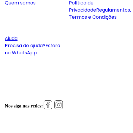
Quem somos
Política de
Privacidade
Regulamentos,
Termos e Condições
Ajuda
Precisa de ajuda?
Esfera
no WhatsApp
Nos siga nas redes: