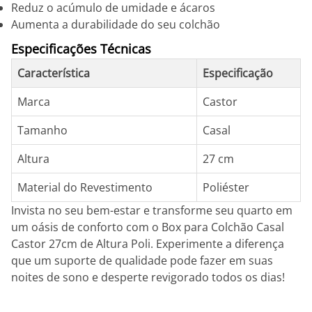
Reduz o acúmulo de umidade e ácaros
Aumenta a durabilidade do seu colchão
Especificações Técnicas
Característica
Especificação
Marca
Castor
Tamanho
Casal
Altura
27 cm
Material do Revestimento
Poliéster
Invista no seu bem-estar e transforme seu quarto em
um oásis de conforto com o Box para Colchão Casal
Castor 27cm de Altura Poli. Experimente a diferença
que um suporte de qualidade pode fazer em suas
noites de sono e desperte revigorado todos os dias!