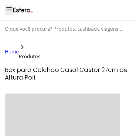
O que você procura? Produtos, cashback, viagens...
Home
Produtos
Box para Colchão Casal Castor 27cm de
Altura Poli